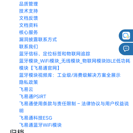
品质管理
技术支持
文档反馈
文档资料
核心服务
漏洞披露联系方式
联系我们
蓝牙信标、定位标签和物联网追踪
蓝牙模块_WiFi模块_无线模块_物联网模块|BLE低功耗
模块【飞易通官网】
蓝牙模块视频库：工业级/消费级解决方案全展示
隐私政策
飞易云
飞易通PSIRT
飞易通使用条款与责任限制 – 法律协议与用户权益说
明
飞易通科技ESG
飞易通蓝牙WiFi模块
归档