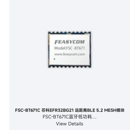
FSC-BT671C 芯科EFR32BG21 远距离BLE 5.2 MESH模块
FSC-BT671C蓝牙低功耗…
View Details