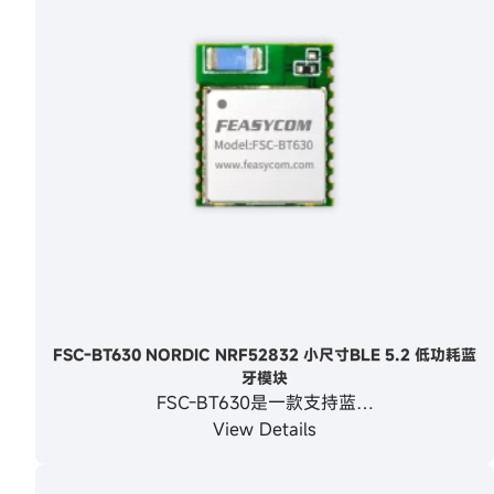
FSC-BT630 NORDIC NRF52832 小尺寸BLE 5.2 低功耗蓝
牙模块
FSC-BT630是一款支持蓝…
View Details