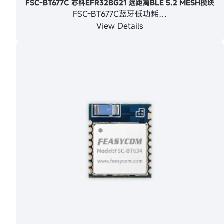
FSC-BT677C 芯科EFR32BG21 远距离BLE 5.2 MESH模块
FSC-BT677C蓝牙低功耗…
View Details