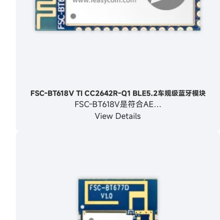
FSC-BT618V TI CC2642R-Q1 BLE5.2车规级蓝牙模块
FSC-BT618V是符合AE…
View Details