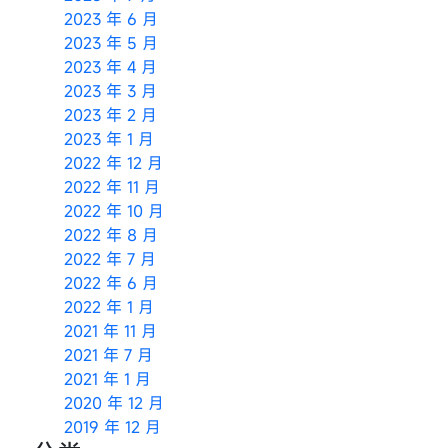
2023 年 6 月
2023 年 5 月
2023 年 4 月
2023 年 3 月
2023 年 2 月
2023 年 1 月
2022 年 12 月
2022 年 11 月
2022 年 10 月
2022 年 8 月
2022 年 7 月
2022 年 6 月
2022 年 1 月
2021 年 11 月
2021 年 7 月
2021 年 1 月
2020 年 12 月
2019 年 12 月