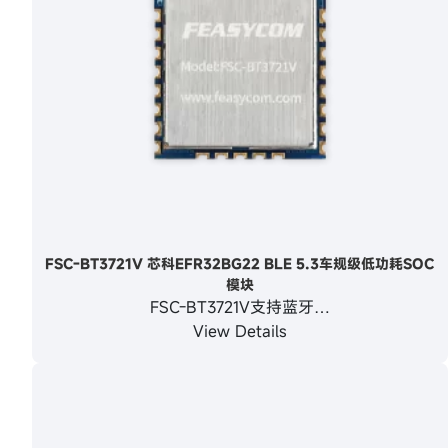
FSC-BT3721V 芯科EFR32BG22 BLE 5.3车规级低功耗SOC
模块
FSC-BT3721V支持蓝牙…
View Details