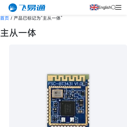
English
首页
/ 产品已标记为“主从一体”
主从一体