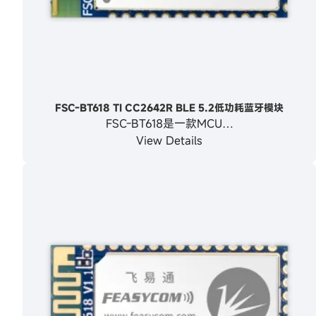
FSC-BT618 TI CC2642R BLE 5.2低功耗蓝牙模块
FSC-BT618是一款MCU…
View Details