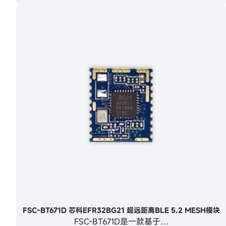
FSC-BT671D 芯科EFR32BG21 超远距离BLE 5.2 MESH模块
FSC-BT671D是一款基于…