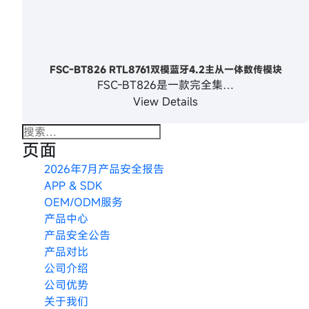
FSC-BT826 RTL8761双模蓝牙4.2主从一体数传模块
FSC-BT826是一款完全集…
View Details
搜
页面
索：
2026年7月产品安全报告
APP & SDK
OEM/ODM服务
产品中心
产品安全公告
产品对比
公司介绍
公司优势
关于我们