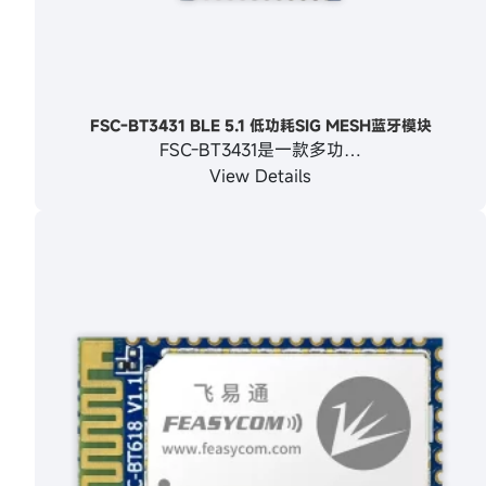
FSC-BT3431 BLE 5.1 低功耗SIG MESH蓝牙模块
FSC-BT3431是一款多功…
View Details