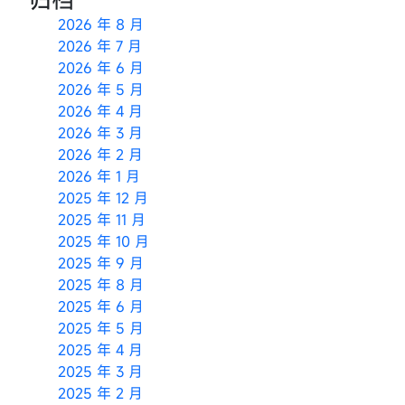
2026 年 8 月
2026 年 7 月
2026 年 6 月
2026 年 5 月
2026 年 4 月
2026 年 3 月
2026 年 2 月
2026 年 1 月
2025 年 12 月
2025 年 11 月
2025 年 10 月
2025 年 9 月
2025 年 8 月
2025 年 6 月
2025 年 5 月
2025 年 4 月
2025 年 3 月
2025 年 2 月