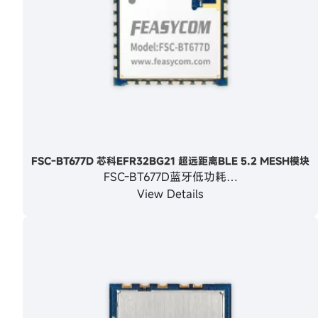
FSC-BT677D 芯科EFR32BG21 超远距离BLE 5.2 MESH模块
FSC-BT677D蓝牙低功耗…
View Details