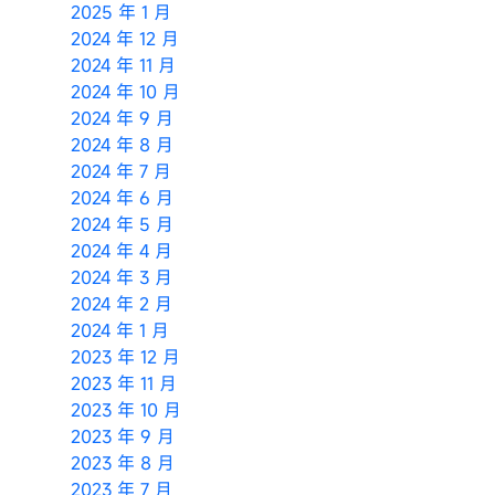
2025 年 1 月
2024 年 12 月
2024 年 11 月
2024 年 10 月
2024 年 9 月
2024 年 8 月
2024 年 7 月
2024 年 6 月
2024 年 5 月
2024 年 4 月
2024 年 3 月
2024 年 2 月
2024 年 1 月
2023 年 12 月
2023 年 11 月
2023 年 10 月
2023 年 9 月
2023 年 8 月
2023 年 7 月