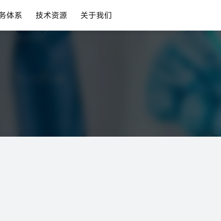
务体系
技术资源
关于我们