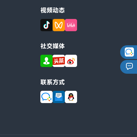
视频动态
社交媒体
联系方式