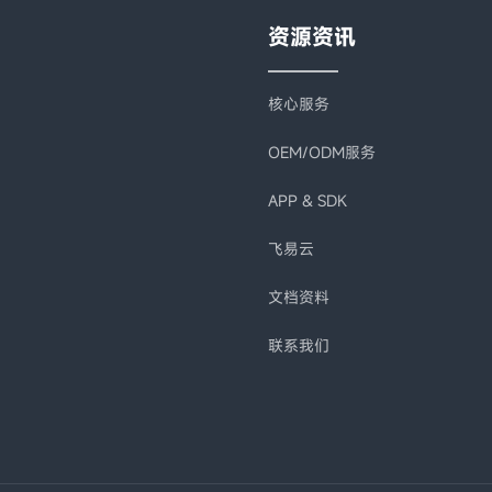
资源资讯
核心服务
OEM/ODM服务
APP & SDK
飞易云
文档资料
联系我们