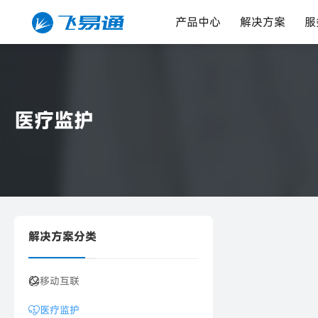
产品中心
解决方案
服
医疗监护
解决方案分类
移动互联
医疗监护