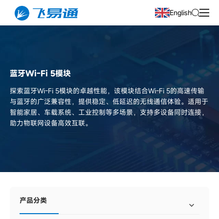
English
蓝牙Wi-Fi 5模块
探索蓝牙Wi-Fi 5模块的卓越性能，该模块结合Wi-Fi 5的高速传输
与蓝牙的广泛兼容性，提供稳定、低延迟的无线通信体验。适用于
智能家居、车载系统、工业控制等多场景，支持多设备同时连接，
助力物联网设备高效互联。
产品分类