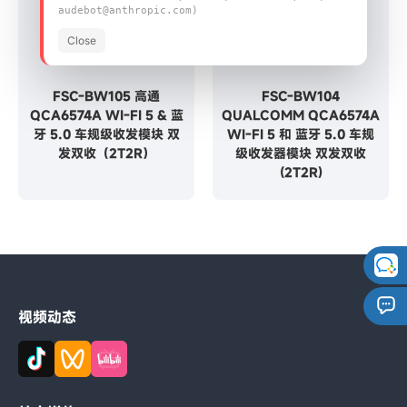
audebot@anthropic.com)
Close
FSC-BW105 高通
FSC-BW104
QCA6574A WI-FI 5 & 蓝
QUALCOMM QCA6574A
牙 5.0 车规级收发模块 双
WI-FI 5 和 蓝牙 5.0 车规
发双收（2T2R）
级收发器模块 双发双收
(2T2R)
视频动态