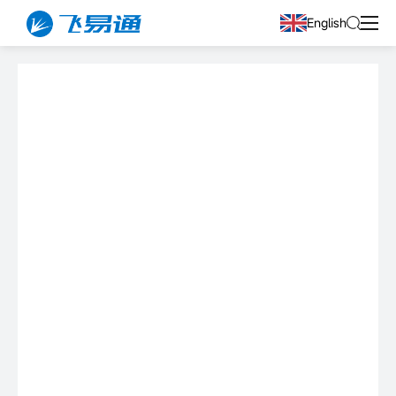
English