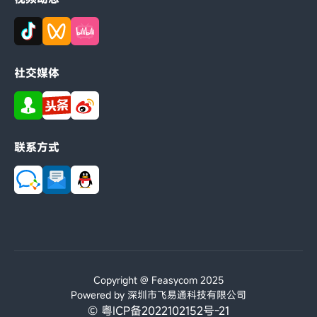
社交媒体
联系方式
Copyright @ Feasycom 2025
Powered by 深圳市飞易通科技有限公司
© 粤ICP备2022102152号-21