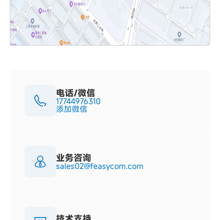
电话/微信
17744976310
添加微信
业务咨询
sales02@feasycom.com
技术支持