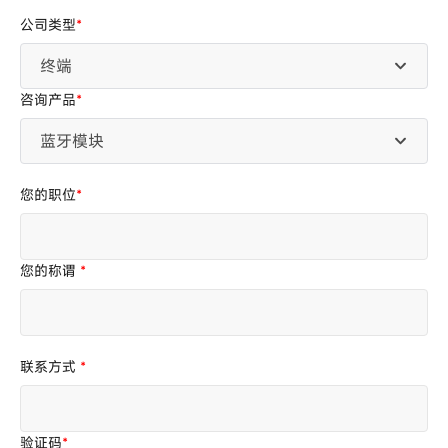
公司类型
*
终端
咨询产品
*
蓝牙模块
您的职位
*
您的称谓
*
联系方式
*
验证码
*