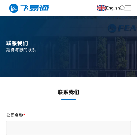
English
联系我们
期待与您的联系
联系我们
公司名称
*