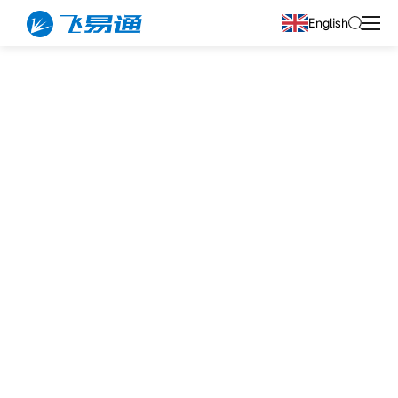
English