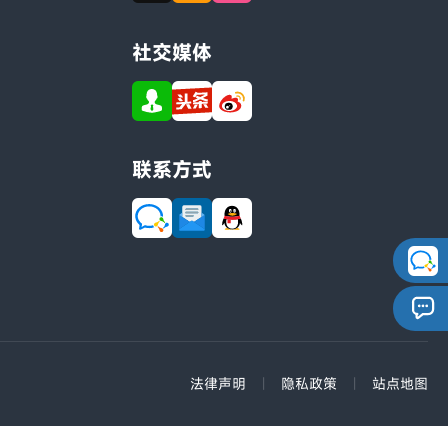
社交媒体
联系方式
法律声明
|
隐私政策
|
站点地图