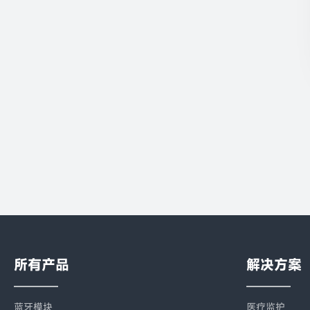
所有产品
解决方案
蓝牙模块
医疗监护