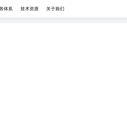
务体系
技术资源
关于我们