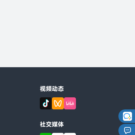
视频动态
社交媒体