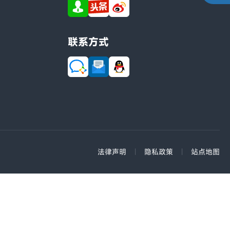
联系方式
法律声明
|
隐私政策
|
站点地图