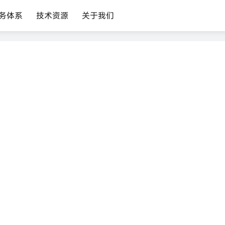
务体系
技术资源
关于我们