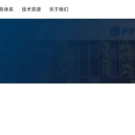
务体系
技术资源
关于我们