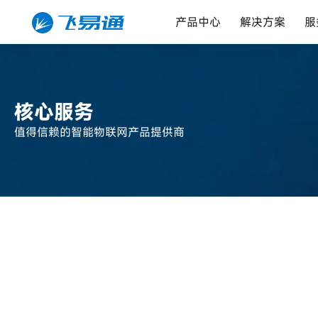
产品中心
解决方案
服
核心服务
值得信赖的智能物联网产品提供商