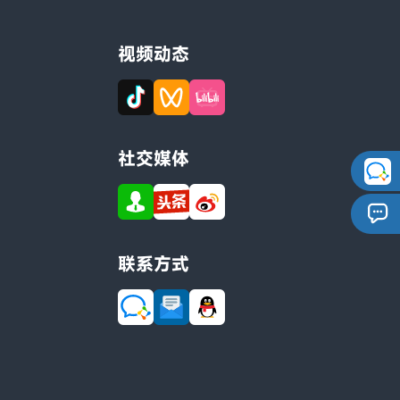
视频动态
社交媒体
联系方式