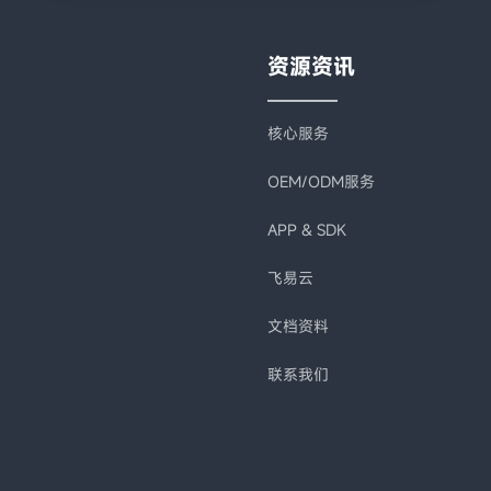
资源资讯
核心服务
OEM/ODM服务
APP & SDK
飞易云
文档资料
联系我们