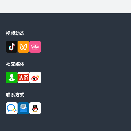
视频动态
社交媒体
联系方式