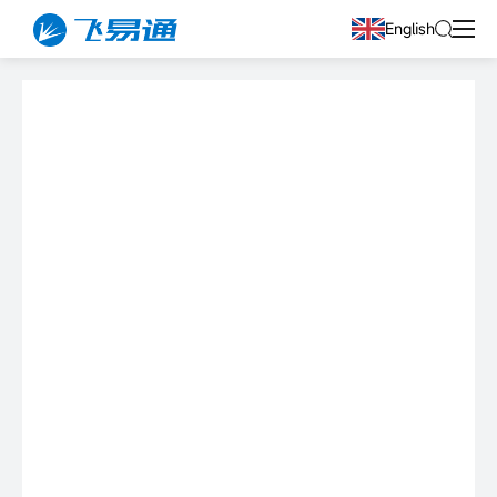
English