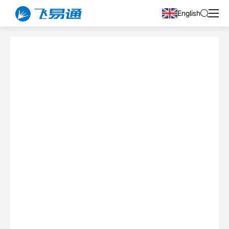
English