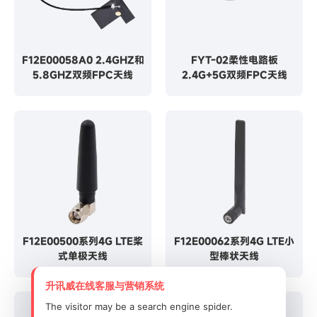
F12E00058A0 2.4GHZ和
FYT-02柔性电路板
5.8GHZ双频FPC天线
2.4G+5G双频FPC天线
F12E00500系列4G LTE桨
F12E00062系列4G LTE小
式单极天线
型棒状天线
升讯威在线客服与营销系统
The visitor may be a search engine spider.