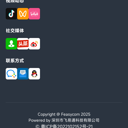
视频动态
社交媒体
联系方式
Copyright @ Feasycom 2025
Powered by 深圳市飞易通科技有限公司
© 粤ICP备2022102152号-21