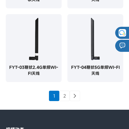
FYT-03鞭状2.4G单频WI-
FYT-04鞭状5G单频WI-FI
FI天线
天线
1
2