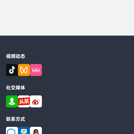
立即咨询
视频动态
社交媒体
联系方式