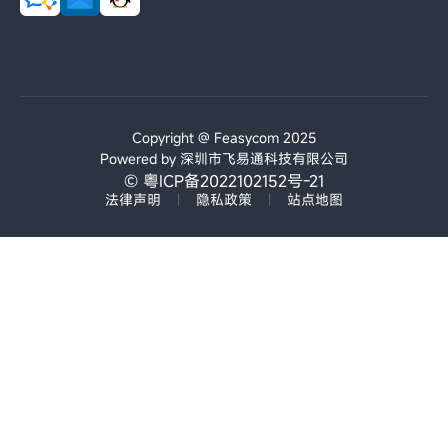
Copyright @ Feasycom 2025
Powered by 深圳市飞易通科技有限公司
© 粤ICP备2022102152号-21
法律声明
|
隐私政策
|
站点地图