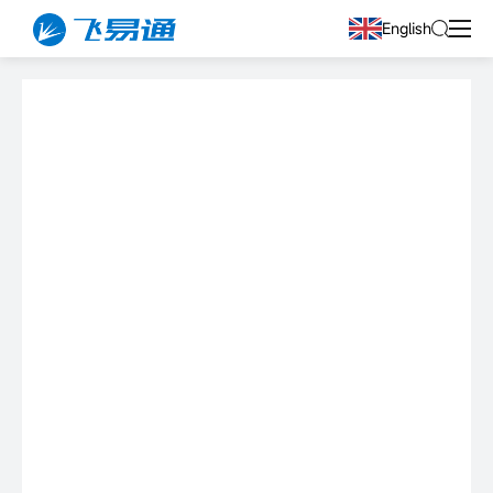
English