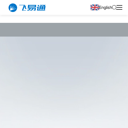
English