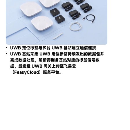
UWB 定位标签与多台 UWB 基站建立通信连接
UWB 基站采集 UWB 定位标签持续发出的数据包并
完成数据处理，解析得到各基站对应的标签信号数
据，最终经 UWB 网关上传至飞易云
（FeasyCloud）服务平台。