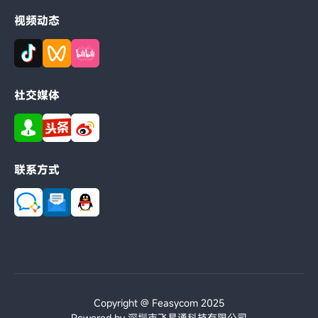
视频动态
社交媒体
联系方式
Copyright @ Feasycom 2025
Powered by 深圳市飞易通科技有限公司