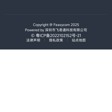
Copyright @ Feasycom 2025
Powered by 深圳市飞易通科技有限公司
© 粤ICP备2022102152号-21
法律声明
|
隐私政策
|
站点地图