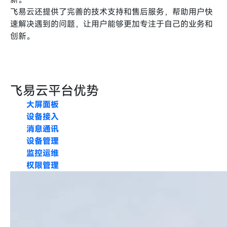
飞易云还提供了完善的技术支持和售后服务，帮助用户快
速解决遇到的问题，让用户能够更加专注于自己的业务和
创新。
飞易云平台优势
大屏面板
设备接入
消息通讯
设备管理
监控运维
权限管理