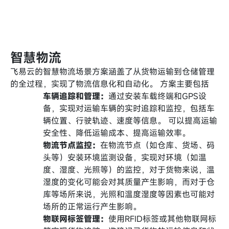
智慧
物流
飞易云的智慧物流场景方案涵盖了从货物运输到仓储管理
的全过程，实现了物流信息化和自动化。 方案主要包括
车辆追踪和管理：
通过安装车载终端和GPS设
备，实现对运输车辆的实时追踪和监控，包括车
辆位置、行驶轨迹、速度等信息。 可以提高运输
安全性、降低运输成本、提高运输效率。
物流节点监控：
在物流节点（如仓库、货场、码
头等）安装环境监测设备，实现对环境（如温
度、湿度、光照等）的监控，对于货物来说，温
湿度的变化可能会对其质量产生影响，而对于仓
库等场所来说，光照和温度湿度等因素也可能对
场所的正常运行产生影响。
物联网标签管理：
使用RFID标签或其他物联网标