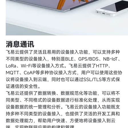
消息通讯
飞易云提供了灵活且易用的设备接入功能，可以支持多种
不同类型的设备接入，特别是BLE、GPS/BDS、NB-IoT、
LoRa、Wi-Fi等设备接入方式。飞易云提供了HTTP、
MQTT、CoAP等多种协议接入方式，用户可以使用这些协
议将设备接入到云端，同时也可以通过SSL/TLS等方式保
证通信的安全性。
飞易云还提供了数据转换、数据规范化等功能，可以将不
同类型、不同格式的设备数据进行标准化处理，从而实现
设备数据的统一管理和分析。飞易云的设备接入功能既支
持多种不同类型的设备接入，也提供了灵活的开发工具和
数据处理能力，帮助用户快速、方便地将设备接入到云
端，实现物联网应用的构建和管理。