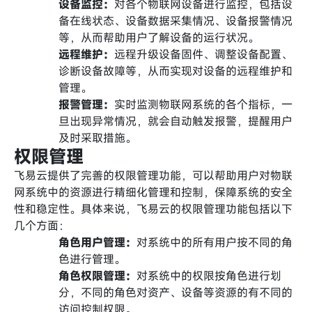
设备监控：
对各个物联网设备进行监控，包括设
备在线状态、设备数据采集情况、设备报警情况
等，从而帮助用户了解设备的运行状况。
远程维护：
远程升级设备固件、调整设备配置、
诊断设备故障等，从而实现对设备的远程维护和
管理。
报警管理：
实时监测物联网系统的各个指标，一
旦出现异常情况，就会自动触发报警，提醒用户
及时采取措施。
权限管理
飞易云提供了完善的权限管理功能，可以帮助用户对物联
网系统中的资源进行精细化管理和控制，保障系统的安全
性和稳定性。具体来说，飞易云的权限管理功能包括以下
几个方面：
角色用户管理：
对系统中的所有用户按不同的角
色进行管理。
角色权限管理：
对系统中的权限按角色进行划
分，不同的角色对资产、设备等资源的有不同的
访问控制权限。