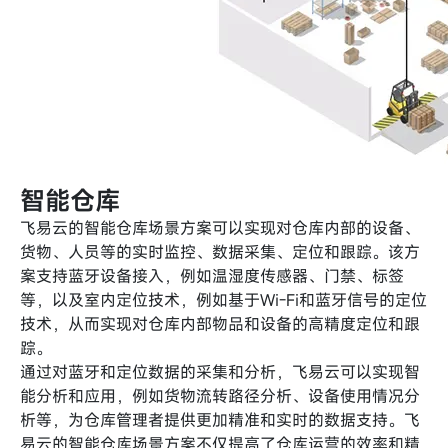
智能仓库
飞易云的智能仓库场景方案可以实现对仓库内部的设备、
货物、人员等的实时监控、数据采集、定位和跟踪。该方
案支持蓝牙设备接入，例如温湿度传感器、门禁、标签
等，以及室内定位技术，例如基于Wi-Fi和蓝牙信号的定位
技术，从而实现对仓库内部物品和设备的高精度定位和跟
踪。
通过对蓝牙和定位数据的采集和分析，飞易云可以实现智
能分析和应用，例如货物流转路径分析、设备使用情况分
析等，为仓库管理者提供更加精准和实时的数据支持。飞
易云的智能仓库场景方案不仅提高了仓库运营的效率和精