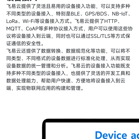
飞易云提供了灵活且易用的设备接入功能，可以支持多种
不同类型的设备接入，特别是BLE、GPS/BDS、NB-IoT、
LoRa、Wi-Fi等设备接入方式。飞易云提供了HTTP、
MQTT、CoAP等多种协议接入方式，用户可以使用这些协
议将设备接入到云端，同时也可以通过SSL/TLS等方式保
证通信的安全性。
飞易云还提供了数据转换、数据规范化等功能，可以将不
同类型、不同格式的设备数据进行标准化处理，从而实现
设备数据的统一管理和分析。飞易云的设备接入功能既支
持多种不同类型的设备接入，也提供了灵活的开发工具和
数据处理能力，帮助用户快速、方便地将设备接入到云
端，实现物联网应用的构建和管理。