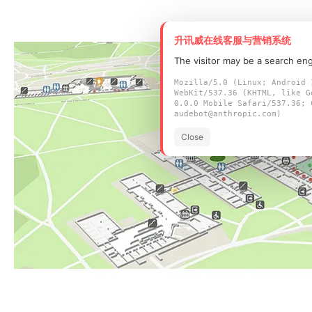
升讯威在线客服与营销系统
The visitor may be a search eng
Mozilla/5.0 (Linux; Android 
WebKit/537.36 (KHTML, like G
0.0.0 Mobile Safari/537.36; 
audebot@anthropic.com)
Close