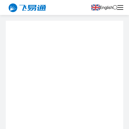
English