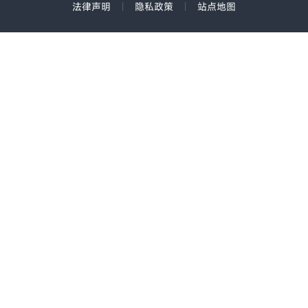
法律声明
|
隐私政策
|
站点地图