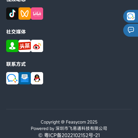
社交媒体
联系方式
Copyright @ Feasycom 2025
Powered by 深圳市飞易通科技有限公司
© 粤ICP备2022102152号-21