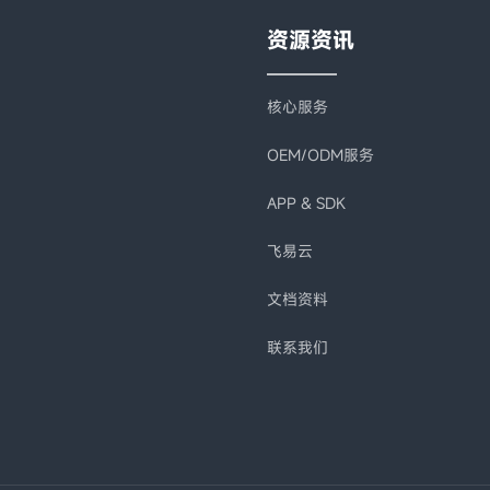
资源资讯
核心服务
OEM/ODM服务
APP & SDK
飞易云
文档资料
联系我们