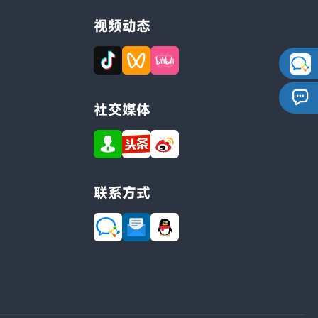
视频动态
社交媒体
联系方式