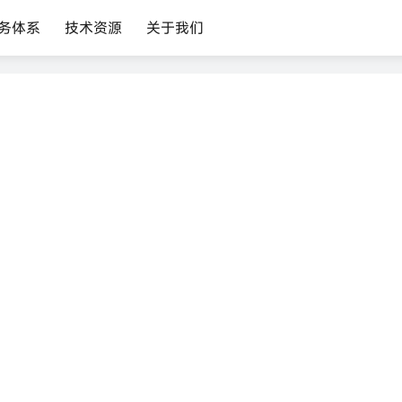
务体系
技术资源
关于我们