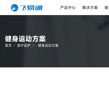
产品中心
解决方案
服
健身运动方案
首页
/
医疗监护
/
健身运动方案