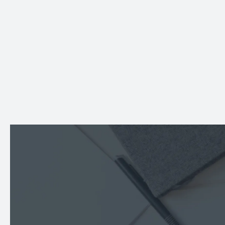
健身App