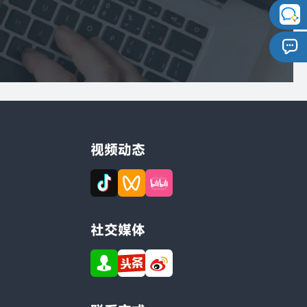
视频动态
社交媒体