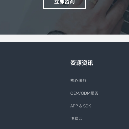
立即咨询
资源资讯
核心服务
OEM/ODM服务
APP & SDK
飞易云