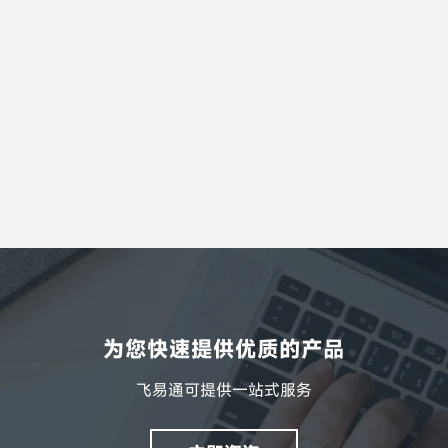
智能健身设备
为您快速提供优质的产品
飞易通可提供一站式服务