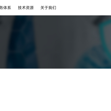
务体系
技术资源
关于我们