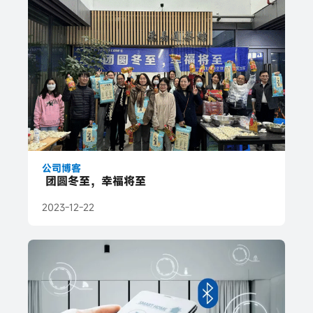
公司博客
团圆冬至，幸福将至
2023-12-22