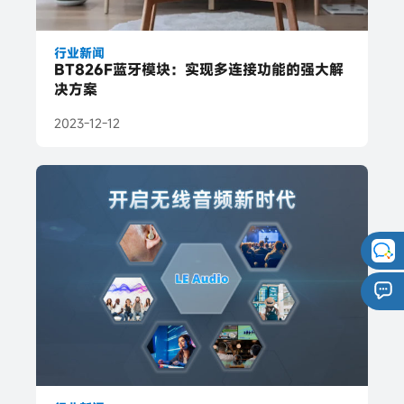
行业新闻
BT826F蓝牙模块：实现多连接功能的强大解
决方案
2023-12-12