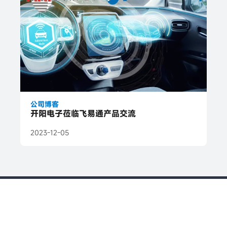
公司博客
开阳电子莅临飞易通产品交流
2023-12-05
视频动态