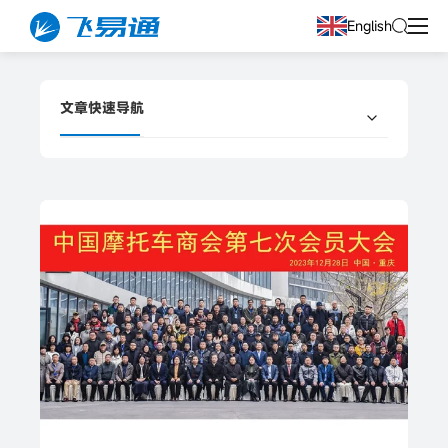
English
文章快速导航