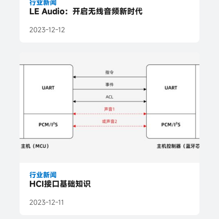
行业新闻
LE Audio：开启无线音频新时代
2023-12-12
行业新闻
HCI接口基础知识
2023-12-11