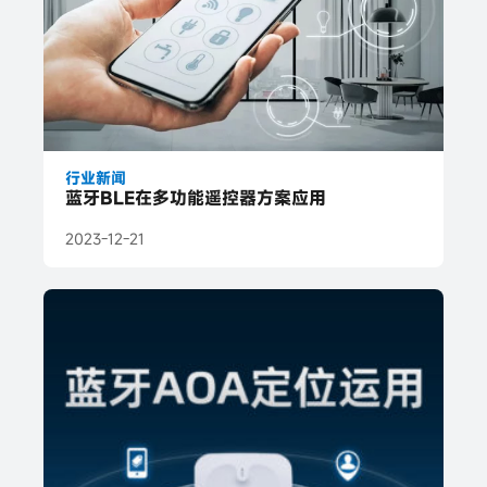
行业新闻
蓝牙BLE在多功能遥控器方案应用
2023-12-21