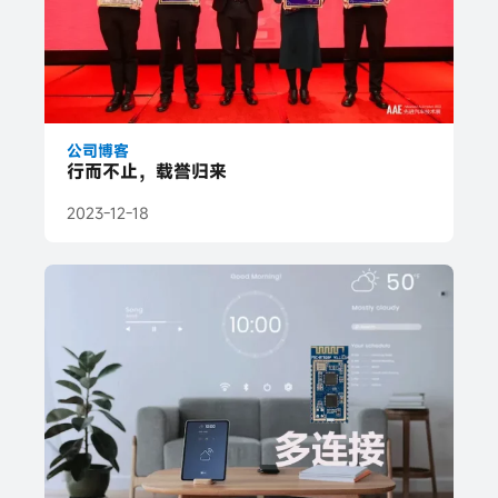
公司博客
行而不止，载誉归来
2023-12-18