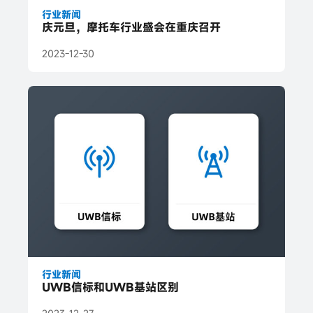
行业新闻
庆元旦，摩托车行业盛会在重庆召开
2023-12-30
行业新闻
UWB信标和UWB基站区别