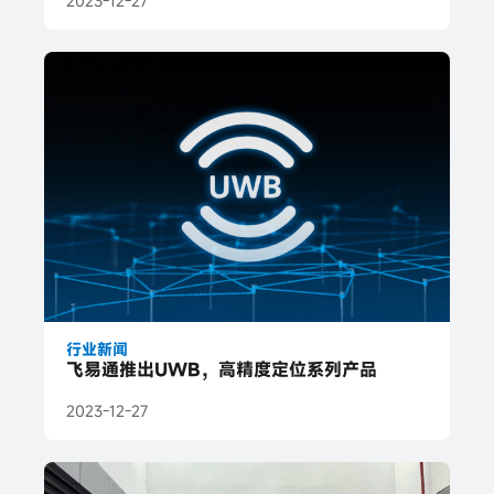
2023-12-27
行业新闻
飞易通推出UWB，高精度定位系列产品
2023-12-27