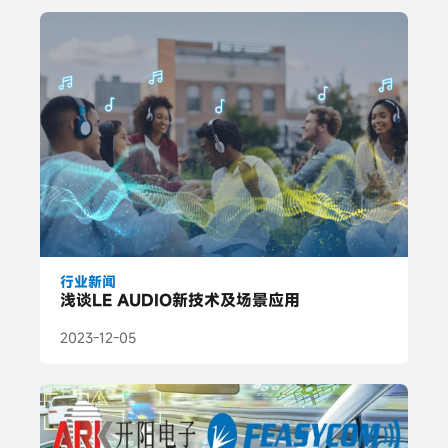
行业新闻
浅谈LE AUDIO新技术及场景应用
2023-12-05