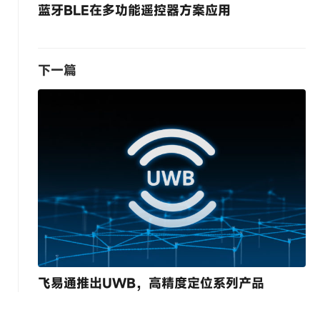
蓝牙BLE在多功能遥控器方案应用
下一篇
飞易通推出UWB，高精度定位系列产品