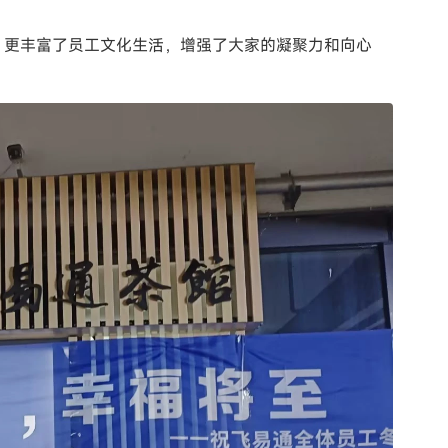
片
，更丰富了员工文化生活，增强了大家的凝聚力和向心