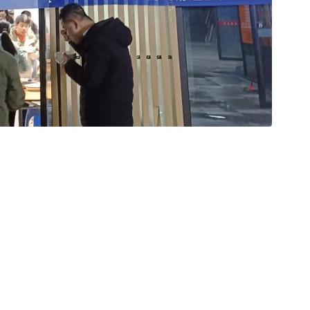
资源资讯
核心服务
OEM/ODM服务