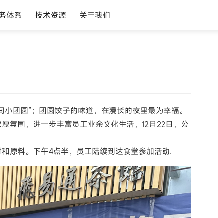
务体系
技术资源
关于我们
间小团圆”；团圆饺子的味道，在漫长的夜里最为幸福。
厚氛围，进一步丰富员工业余文化生活，12月22日，公
和原料。下午4点半，员工陆续到达食堂参加活动.