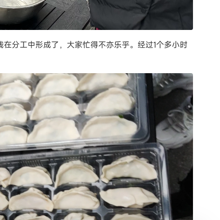
线在分工中形成了，大家忙得不亦乐乎。经过1个多小时