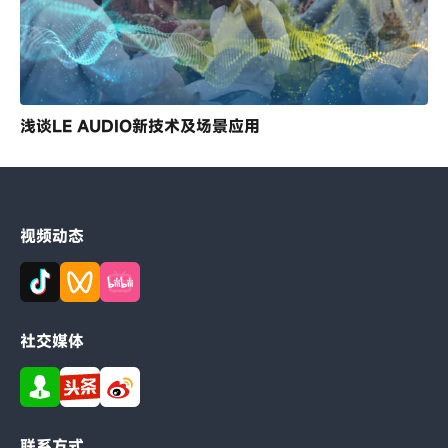
浅谈LE AUDIO新技术及场景应用
视频动态
社交媒体
联系方式