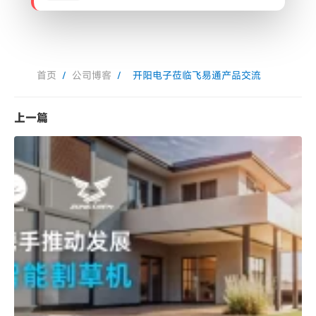
首页
/
公司博客
/
开阳电子莅临飞易通产品交流
上一篇