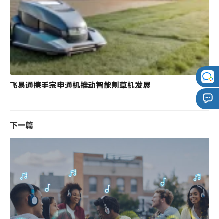
飞易通携手宗申通机推动智能割草机发展
下一篇