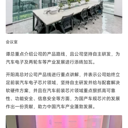
会议室
谭总重点介绍公司的产品路线，且公司坚持自主研发，为
汽车电子及两轮车等产业发展进行添砖加瓦。
开阳高总对公司产品线进行重点讲解，并表示公司始终立
足前装汽车电子芯片领域，坚持自主研发并给与配套解决
软硬件方案，并且在汽车前装芯片领域重点狠抓高可靠
性、功能安全、信息安全等方面，为国产车规芯片的发展
作出一份贡献，助力中国汽车产业蓬勃发展。