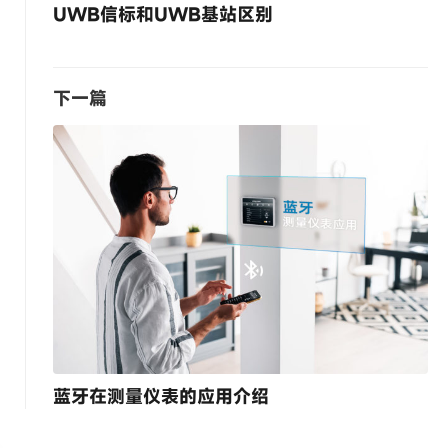
UWB信标和UWB基站区别
下一篇
蓝牙在测量仪表的应用介绍