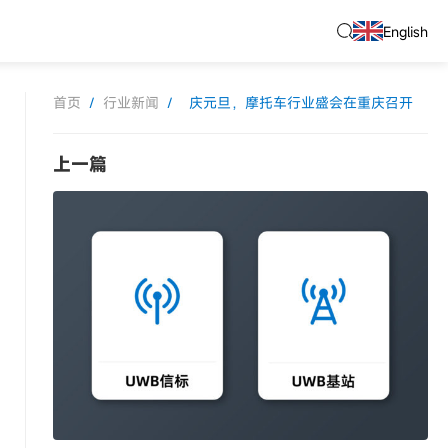
English
首页
/
行业新闻
/
庆元旦，摩托车行业盛会在重庆召开
上一篇