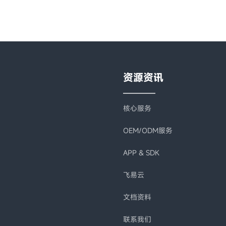
资源资讯
核心服务
OEM/ODM服务
APP & SDK
飞易云
文档资料
联系我们