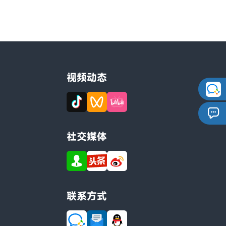
视频动态
社交媒体
联系方式