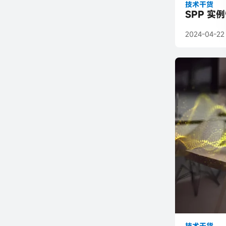
技术干货
SPP 实例
2024-04-22
技术干货