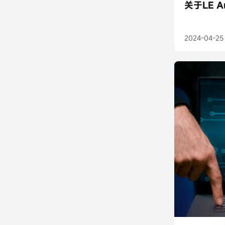
关于LE 
2024-04-25