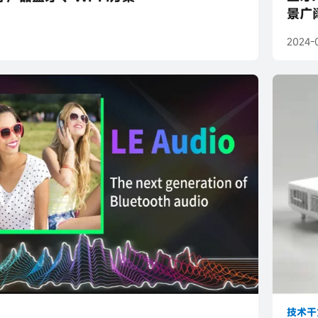
景广
2024-
技术干