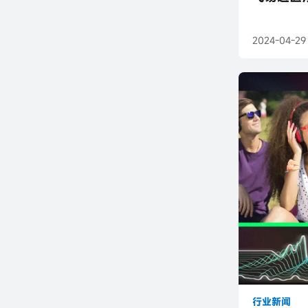
2024-04-29
行业新闻