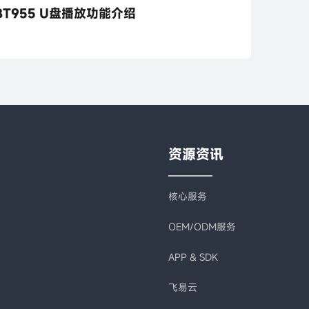
T955 U盘播放功能介绍
资源资讯
核心服务
OEM/ODM服务
APP & SDK
飞易云