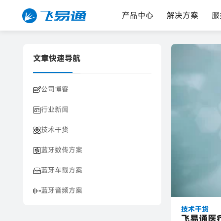
产品中心
解决方案
服
文章快速导航
公司博客
行业新闻
技术干货
蓝牙数传方案
蓝牙车载方案
蓝牙音频方案
技术干货
飞易通医疗