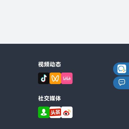
视频动态
社交媒体