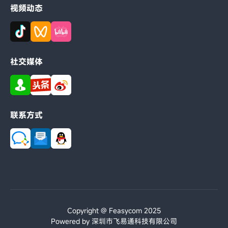
视频动态
社交媒体
联系方式
Copyright @ Feasycom 2025
Powered by 深圳市飞易通科技有限公司