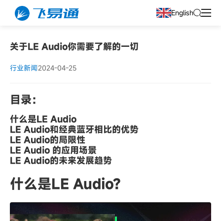
English
关于LE Audio你需要了解的一切
行业新闻
2024-04-25
目录：
什么是LE Audio
LE Audio和经典蓝牙相比的优势
LE Audio的局限性
LE Audio 的应用场景
LE Audio的未来发展趋势
什么是LE Audio?