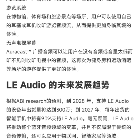
游览系统
在博物馆、体育场和旅游景点等场所，用户可以使用自己
的耳塞或耳机收听游览音频流，从而提供更加身临其境的
体验。
无声电视屏幕
Auracast™ 广播音频可以让用户在没有音频或音量太低而
听不见时收听电视中的音频。这再次为健身房和运动酒吧
等场所的游客提供了更好的体验。
LE Audio 的未来发展趋势
根据ABI research的预测，到 2028 年，支持 LE Audio
的设备年出货量将达到300万；到 2027 年，每年出货的
智能手机中将有90%支持LE Audio。毫无疑问，LE Audio
将推动整个蓝牙音频领域的变革，并且不仅局限于传统的
音频传输，还可以应用于物联网、智能家居等领域。