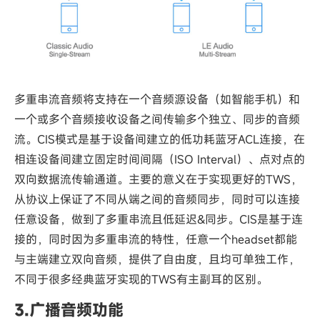
多重串流音频将支持在一个音频源设备（如智能手机）和
一个或多个音频接收设备之间传输多个独立、同步的音频
流。CIS模式是基于设备间建立的低功耗蓝牙ACL连接，在
相连设备间建立固定时间间隔（ISO Interval）、点对点的
双向数据流传输通道。主要的意义在于实现更好的TWS，
从协议上保证了不同从端之间的音频同步，同时可以连接
任意设备，做到了多重串流且低延迟&同步。CIS是基于连
接的，同时因为多重串流的特性，任意一个headset都能
与主端建立双向音频，提供了自由度，且均可单独工作，
不同于很多经典蓝牙实现的TWS有主副耳的区别。
3.广播音频功能