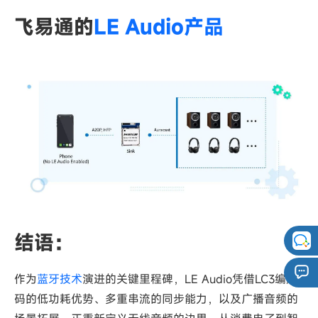
飞易通的
LE Audio产品
结语：
作为
蓝牙技术
演进的关键里程碑，LE Audio凭借LC3编解
码的低功耗优势、多重串流的同步能力，以及广播音频的