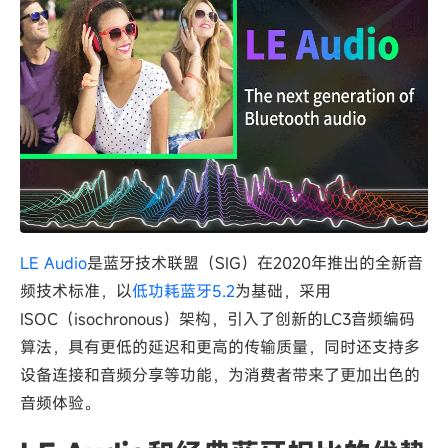
LE Audio
是蓝牙技术联盟（SIG）在2020年推出的全新音
频技术标准，以
低功耗蓝牙5.2
为基础，采用
ISOC（isochronous）架构，引入了创新的LC3音频编码
算法，具有更低的延迟和更高的传输质量，同时还支持多
设备连接和音频分享等功能，为消费者带来了更加出色的
音频体验。