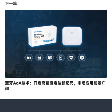
下一篇
蓝牙AoA技术：开启高精度定位新纪元，市场应用前景广
阔