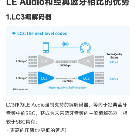
LE Audio和经典蓝牙相比的优势
1.LC3编解码器
LC3作为LE Audio强制支持的编解码器，等同于经典蓝牙
音频中的SBC，将成为未来蓝牙音频的主流编解码器，相
较于SBC具有：
· 更高的压缩比(更低的延迟)