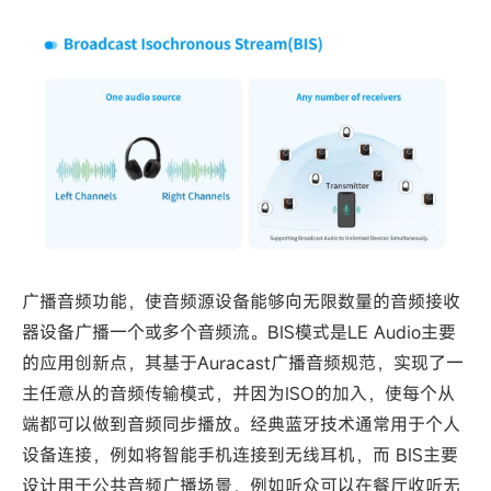
广播音频功能，使音频源设备能够向无限数量的音频接收
器设备广播一个或多个音频流。BIS模式是LE Audio主要
的应用创新点，其基于Auracast广播音频规范，实现了一
主任意从的音频传输模式，并因为ISO的加入，使每个从
端都可以做到音频同步播放。经典蓝牙技术通常用于个人
设备连接，例如将智能手机连接到无线耳机，而 BIS主要
设计用于公共音频广播场景，例如听众可以在餐厅收听无