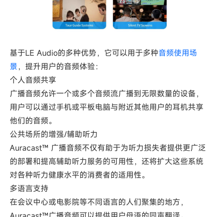
基于LE Audio的多种优势，它可以用于多种
音频使用场
景
，提升用户的音频体验：
个人音频共享
广播音频允许一个或多个音频流广播到无限数量的设备，
用户可以通过手机或平板电脑与附近其他用户的耳机共享
他们的音频。
公共场所的增强/辅助听力
Auracast™ 广播音频不仅有助于为听力损失者提供更广泛
的部署和提高辅助听力服务的可用性，还将扩大这些系统
对各种听力健康水平的消费者的适用性。
多语言支持
在会议中心或电影院等不同语言的人们聚集的地方，
Auracast™广播音频可以提供用户母语的同声翻译。