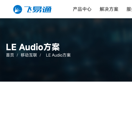
产品中心
解决方案
服
LE Audio方案
首页
/
移动互联
/
LE Audio方案