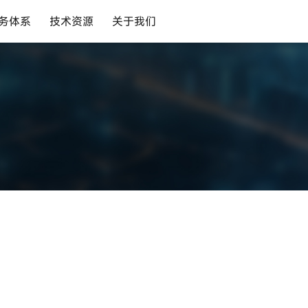
务体系
技术资源
关于我们