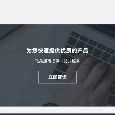
个人音频分享
公共电视
为您快速提供优质的产品
飞易通可提供一站式服务
立即咨询