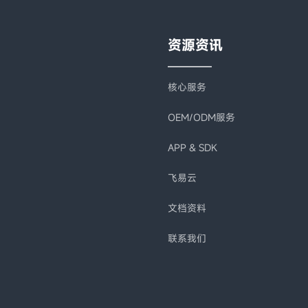
资源资讯
核心服务
OEM/ODM服务
APP & SDK
飞易云
文档资料
联系我们