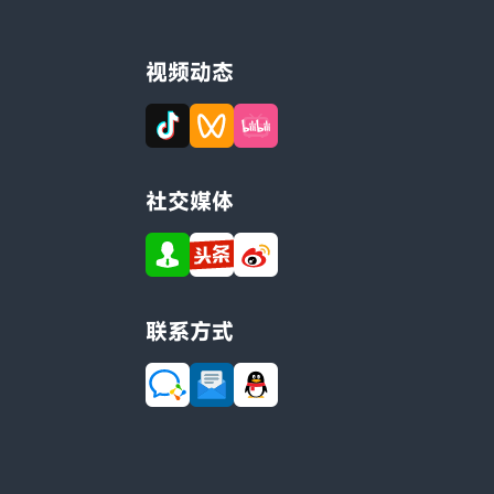
视频动态
社交媒体
联系方式