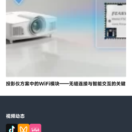
投影仪方案中的WiFi模块——无缝连接与智能交互的关键
视频动态