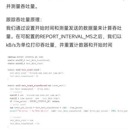
并测量吞吐量。
跟踪吞吐量原理：
我们通过设置开始时间和测量发送的数据量来计算吞吐
量。在可配置的REPORT_INTERVAL_MS之后，我们以
kB/s为单位打印吞吐量，并重置计数器和开始时间