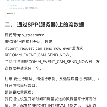
二． 通过SPP(服务器)上的流数据
源代码:spp_streamer.c
RFCOMM连接打开后，通过
rfcomm_request_can_send_now_event()请求
RFCOMM_EVENT_CAN_SEND_NOW。
当我们得到RFCOMM_EVENT_CAN_SEND_NOW时，发
送数据并请求另一个。
注意:要进行测试，请运行示例，从远程设备进行配对，并
打开虚拟串行端口。
跟踪吞吐量原理：
我们通过设置开始时间和测量发送的数据量来计算吞吐
量。在可配置的REPORT_INTERVAL_MS之后，我们以