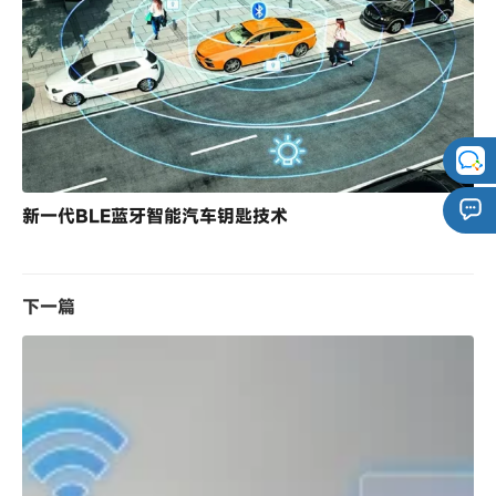
新一代BLE蓝牙智能汽车钥匙技术
下一篇