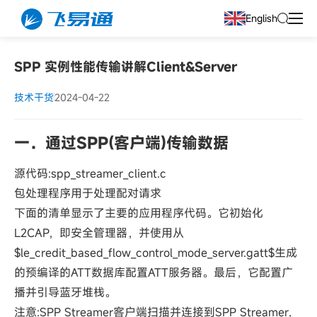
English
SPP 实例性能传输讲解Client&Server
技术干货
2024-04-22
一．通过SPP(客户端)传输数据
源代码:spp_streamer_client.c
包处理程序用于处理配对请求
下面的清单显示了主要的应用程序代码。它初始化
L2CAP，即安全管理器，并使用从
$le_credit_based_flow_control_mode_server.gatt$生成
的预编译的ATT数据库配置ATT服务器。最后，它配置广
播并引导蓝牙堆栈。
注意:SPP Streamer客户端扫描并连接到SPP Streamer，