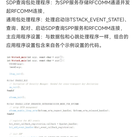
SDP查询包处理程序：为SPP服务存储RFCOMM通道并发
起RFCOMM连接，
通用包处理程序：处理启动(BTSTACK_EVENT_STATE)、
查询、配对、启动SDP查询SPP服务和RFCOMM连接，
主应用程序设置：与数据包和心跳处理程序一样，组合的
应用程序设置包含来自各个示例设置的代码。