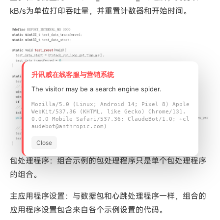
kB/s为单位打印吞吐量，并重置计数器和开始时间。
升讯威在线客服与营销系统
The visitor may be a search engine spider.
Mozilla/5.0 (Linux; Android 14; Pixel 8) Apple
WebKit/537.36 (KHTML, like Gecko) Chrome/131.
0.0.0 Mobile Safari/537.36; ClaudeBot/1.0; +cl
audebot@anthropic.com)
Close
包处理程序：组合示例的包处理程序只是单个包处理程序
的组合。
主应用程序设置：与数据包和心跳处理程序一样，组合的
应用程序设置包含来自各个示例设置的代码。