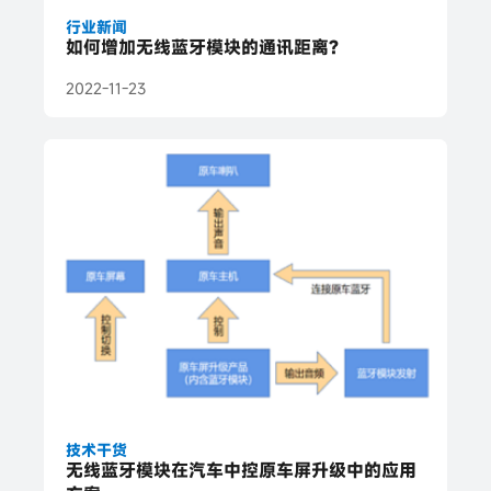
行业新闻
如何增加无线蓝牙模块的通讯距离?
2022-11-23
技术干货
无线蓝牙模块在汽车中控原车屏升级中的应用