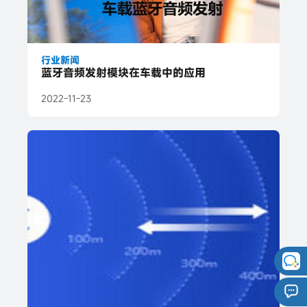
行业新闻
蓝牙音频发射模块在车载中的应用
2022-11-23