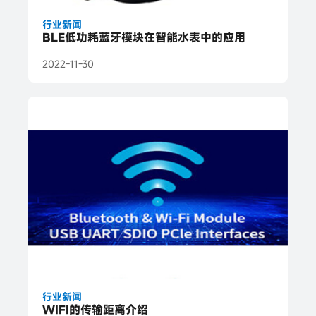
行业新闻
BLE低功耗蓝牙模块在智能水表中的应用
2022-11-30
行业新闻
WIFI的传输距离介绍