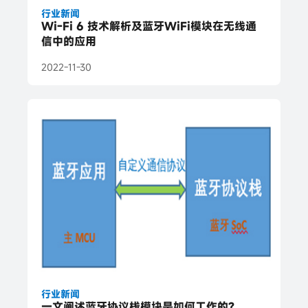
行业新闻
Wi-Fi 6 技术解析及蓝牙WiFi模块在无线通
信中的应用
2022-11-30
行业新闻
一文阐述蓝牙协议栈模块是如何工作的?