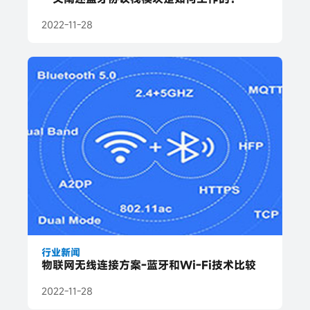
2022-11-28
行业新闻
物联网无线连接方案-蓝牙和Wi-Fi技术比较
2022-11-28