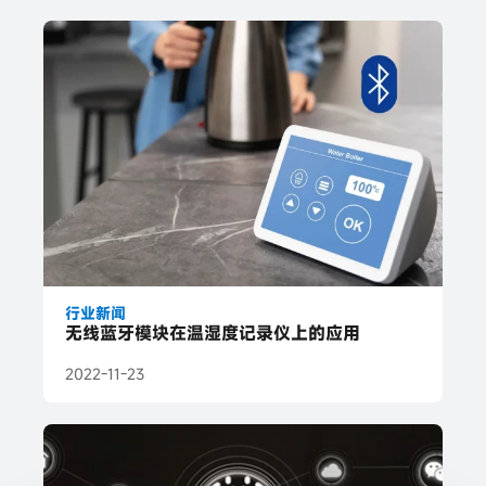
行业新闻
无线蓝牙模块在温湿度记录仪上的应用
2022-11-23