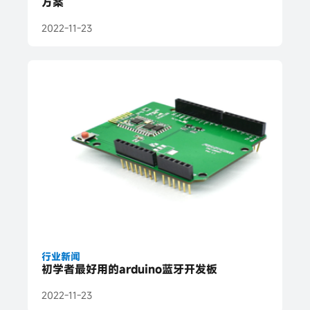
方案
2022-11-23
行业新闻
初学者最好用的arduino蓝牙开发板
2022-11-23