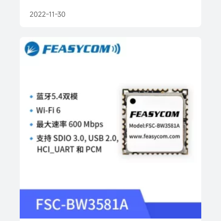
2022-11-30