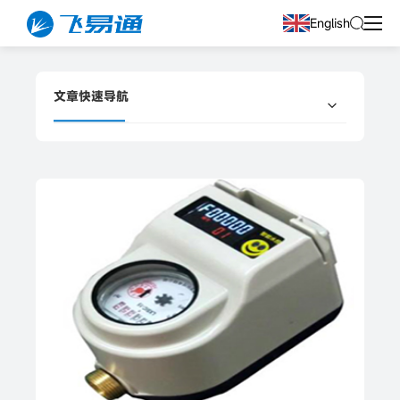
English
文章快速导航