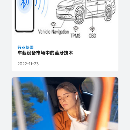
行业新闻
车载设备市场中的蓝牙技术
2022-11-23