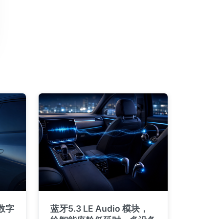
 数字
蓝牙5.3 LE Audio 模块，