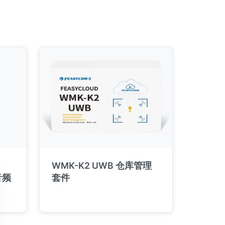
WMK-K2 UWB 仓库管理
音频
套件