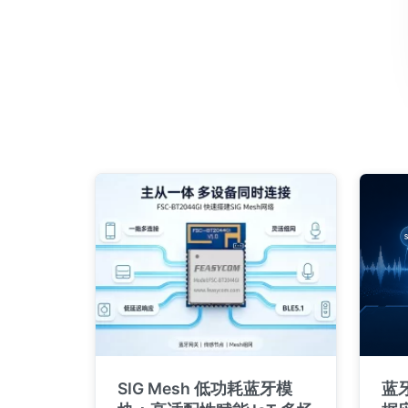
SIG Mesh 低功耗蓝牙模
蓝