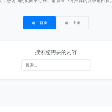
歉，您访问的页面不存在。请查看下方推荐内容或返回首
返回首页
返回上页
搜索您需要的内容
搜
索：