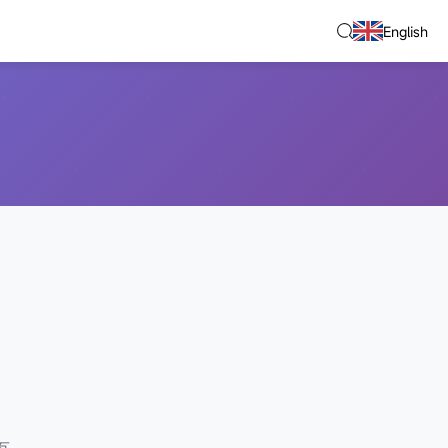
English