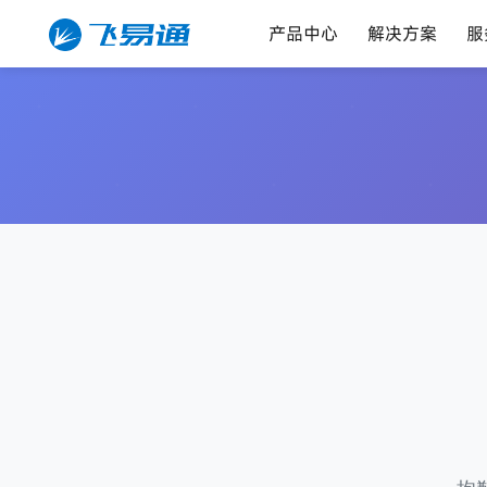
产品中心
解决方案
服