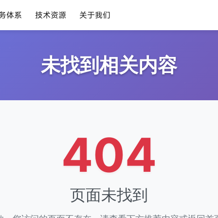
务体系
技术资源
关于我们
未找到相关内容
404
页面未找到