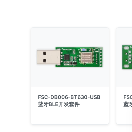
FSC-DB006-BT630-USB
FS
蓝牙BLE开发套件
蓝