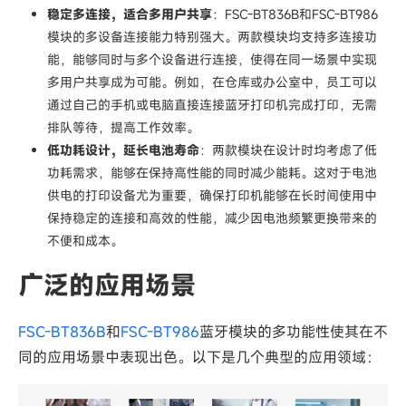
稳定多连接，适合多用户共享
：FSC-BT836B和FSC-BT986
模块的多设备连接能力特别强大。两款模块均支持多连接功
能，能够同时与多个设备进行连接，使得在同一场景中实现
多用户共享成为可能。例如，在仓库或办公室中，员工可以
通过自己的手机或电脑直接连接蓝牙打印机完成打印，无需
排队等待，提高工作效率。
低功耗设计，延长电池寿命
：两款模块在设计时均考虑了低
功耗需求，能够在保持高性能的同时减少能耗。这对于电池
供电的打印设备尤为重要，确保打印机能够在长时间使用中
保持稳定的连接和高效的性能，减少因电池频繁更换带来的
不便和成本。
广泛的应用场景
FSC-BT836B
和
FSC-BT986
蓝牙模块的多功能性使其在不
同的应用场景中表现出色。以下是几个典型的应用领域：