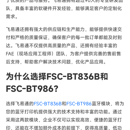
了优质的产品与服务。飞易通拥有超过90人的专业研发团
队，具备丰富的软硬件开发经验，能够满足客户的定制化
需求。
飞易通还拥有强大的供应链和生产能力，能够提供快速交
付和严格的质量保证，确保客户的每一批订单都能及时到
达。飞易通不仅提供高质量的产品，还拥有经验丰富的
FAE（现场应用工程师）团队，为客户提供完善的售前售
后支持，帮助客户解决技术问题，优化产品应用。
为什么选择FSC-BT836B和
FSC-BT986？
选择飞易通的
FSC-BT836B
和
FSC-BT986
蓝牙模块，将为
您的蓝牙打印机提供强大的技术支持和丰富的功能。通过
采用这两款模块，企业不仅可以实现高效、便捷的蓝牙打
印，还能在不增加额外成本的前提下，获得高质量、低功