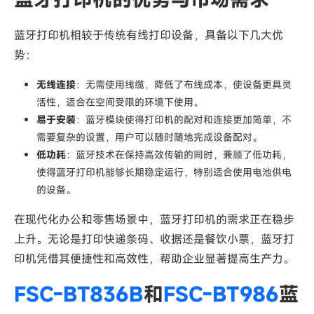
蓝牙打印机相较于传统有线打印设备，具备以下几大优
势：
无线连接
：无需使用线缆，降低了布线成本，使设备更具灵
活性，适合在空间受限的环境下使用。
易于安装
：蓝牙模块使得打印机的配对和连接更加简单，不
需要复杂的设置，用户可以随时随地完成设备配对。
低功耗
：蓝牙技术在保持高效传输的同时，兼顾了低功耗，
使得蓝牙打印机能够长期稳定运行，特别适合使用电池供电
的设备。
在现代化办公和零售场景中，蓝牙打印机的需求正在稳步
上升。无论是打印快递条码、收据还是餐饮小票，蓝牙打
印机凭借其便捷性和高效性，帮助企业显著提高生产力。
FSC-BT836B
和
FSC-BT986
蓝