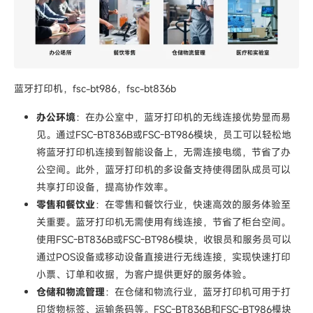
蓝牙打印机，fsc-bt986，fsc-bt836b
办公环境
：在办公室中，蓝牙打印机的无线连接优势显而易
见。通过FSC-BT836B或FSC-BT986模块，员工可以轻松地
将蓝牙打印机连接到智能设备上，无需连接电缆，节省了办
公空间。此外，蓝牙打印机的多设备支持使得团队成员可以
共享打印设备，提高协作效率。
零售和餐饮业
：在零售和餐饮行业，快速高效的服务体验至
关重要。蓝牙打印机无需使用有线连接，节省了柜台空间。
使用FSC-BT836B或FSC-BT986模块，收银员和服务员可以
通过POS设备或移动设备直接进行无线连接，实现快速打印
小票、订单和收据，为客户提供更好的服务体验。
仓储和物流管理
：在仓储和物流行业，蓝牙打印机可用于打
印货物标签、运输条码等。FSC-BT836B和FSC-BT986模块