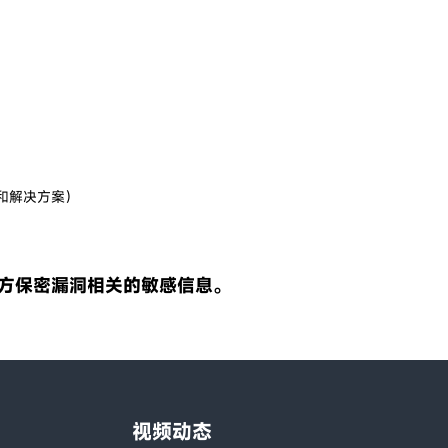
和解决方案）
方保密漏洞相关的敏感信息。
视频动态