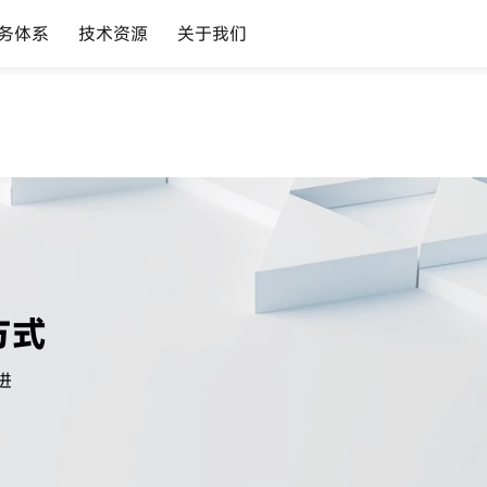
务体系
技术资源
关于我们
方式
进