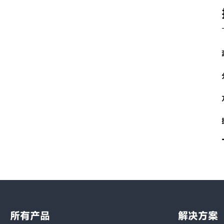
所有产品
解决方案