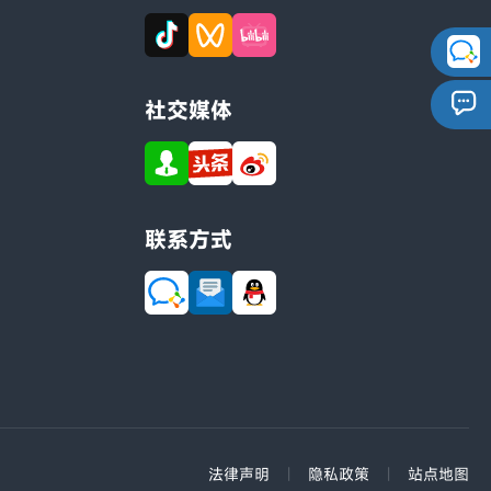
社交媒体
联系方式
法律声明
|
隐私政策
|
站点地图