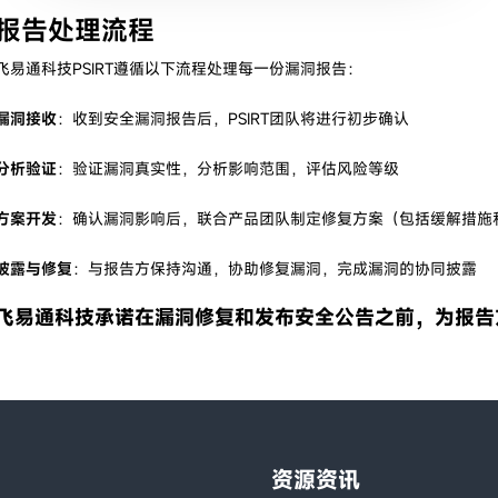
报告处理流程
飞易通科技PSIRT遵循以下流程处理每一份漏洞报告：
漏洞接收
：收到安全漏洞报告后，PSIRT团队将进行初步确认
分析验证
：验证漏洞真实性，分析影响范围，评估风险等级
方案开发
：确认漏洞影响后，联合产品团队制定修复方案（包括缓解措施
披露与修复
：与报告方保持沟通，协助修复漏洞，完成漏洞的协同披露
飞易通科技承诺在漏洞修复和发布安全公告之前，为报告
资源资讯