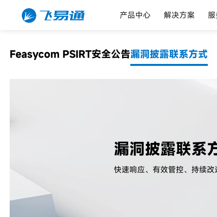
产品中心
解决方案
服
Feasycom PSIRT
安全公告
漏洞披露联系方式
漏洞披露联系
快速响应、有效管控、持续改