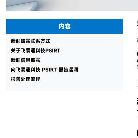
内容
漏洞披露联系方式
关于飞易通科技PSIRT
漏洞信息披露
向飞易通科技 PSIRT 报告漏洞
报告处理流程