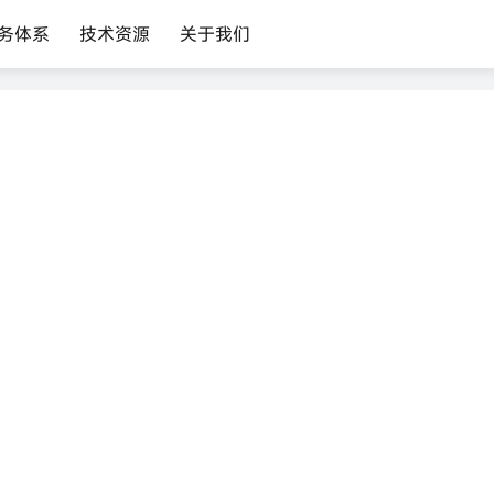
务体系
技术资源
关于我们