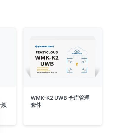
WMK-K2 UWB 仓库管理
音频
套件