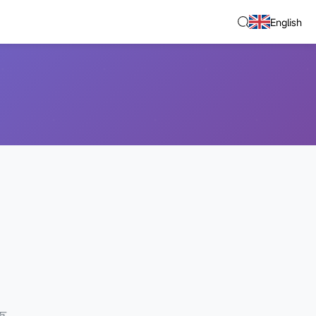
English