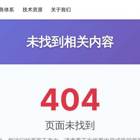
务体系
技术资源
关于我们
未找到相关内容
404
页面未找到