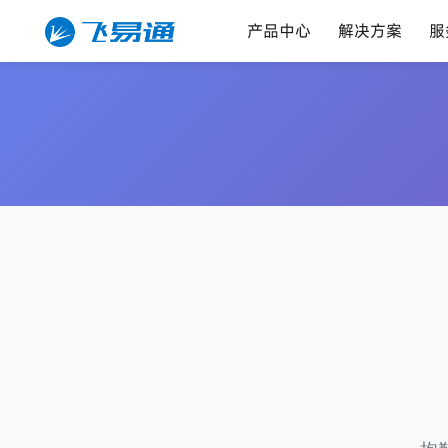
产品中心
解决方案
服