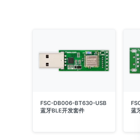
FSC-DB006-BT630-USB
FS
蓝牙BLE开发套件
蓝