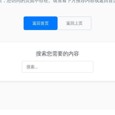
歉，您访问的页面不存在。请查看下方推荐内容或返回首
返回首页
返回上页
搜索您需要的内容
搜
索：