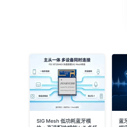
SIG Mesh 低功耗蓝牙模
蓝