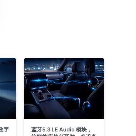
 数字
蓝牙5.3 LE Audio 模块，