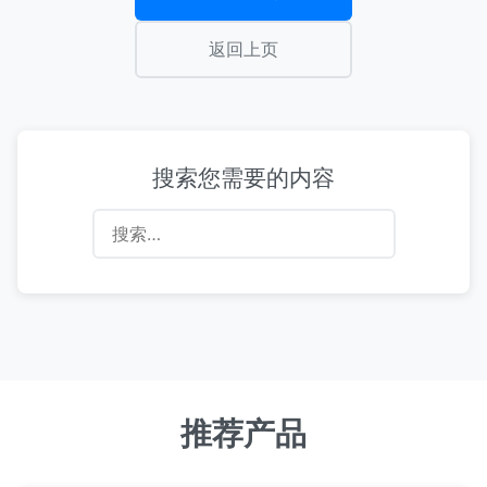
返回上页
搜索您需要的内容
搜
索：
推荐产品