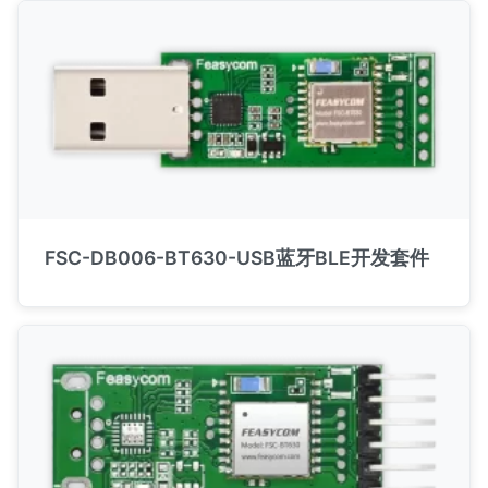
FSC-DB006-BT630-USB蓝牙BLE开发套件