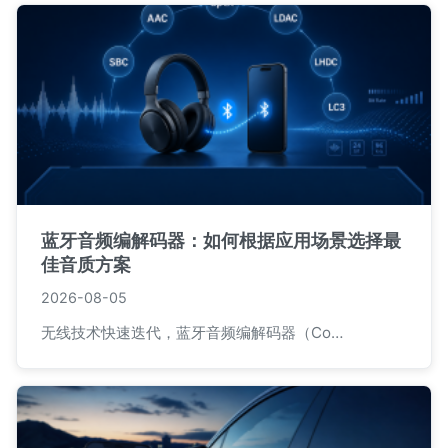
蓝牙音频编解码器：如何根据应用场景选择最
佳音质方案
2026-08-05
无线技术快速迭代，蓝牙音频编解码器（Co…