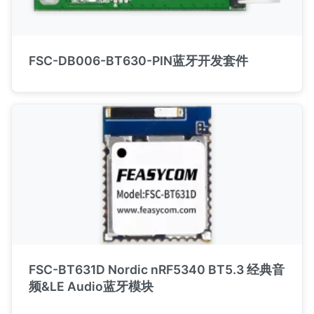
FSC-DB006-BT630-PIN蓝牙开发套件
FSC-BT631D Nordic nRF5340 BT5.3 经典音
频&LE Audio蓝牙模块