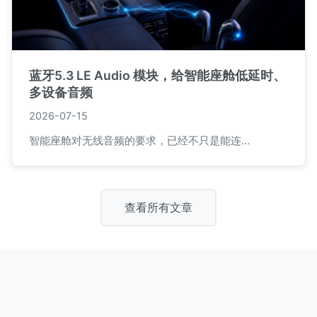
蓝牙5.3 LE Audio 模块，给智能座舱低延时、
多设备音频
2026-07-15
智能座舱对无线音频的要求，已经不只是能连…
查看所有文章