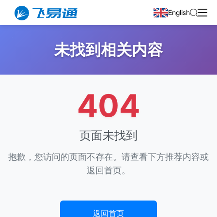
English
未找到相关内容
404
页面未找到
抱歉，您访问的页面不存在。请查看下方推荐内容或
返回首页。
返回首页