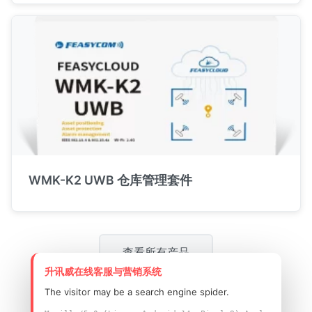
WMK-K2 UWB 仓库管理套件
查看所有产品
升讯威在线客服与营销系统
The visitor may be a search engine spider.