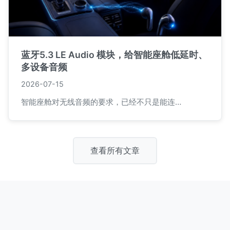
蓝牙5.3 LE Audio 模块，给智能座舱低延时、
多设备音频
2026-07-15
智能座舱对无线音频的要求，已经不只是能连…
查看所有文章