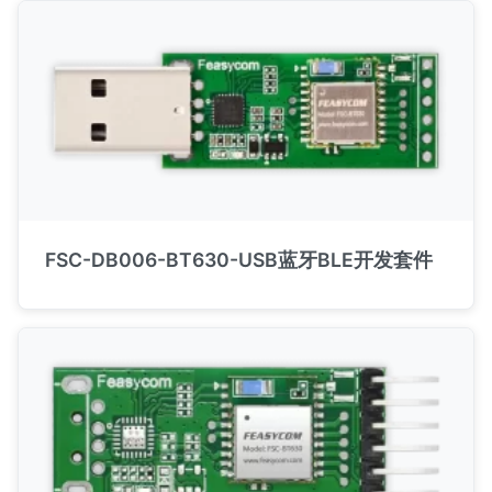
FSC-DB006-BT630-USB蓝牙BLE开发套件