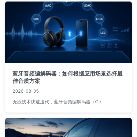
蓝牙音频编解码器：如何根据应用场景选择最
佳音质方案
2026-08-05
无线技术快速迭代，蓝牙音频编解码器（Co…