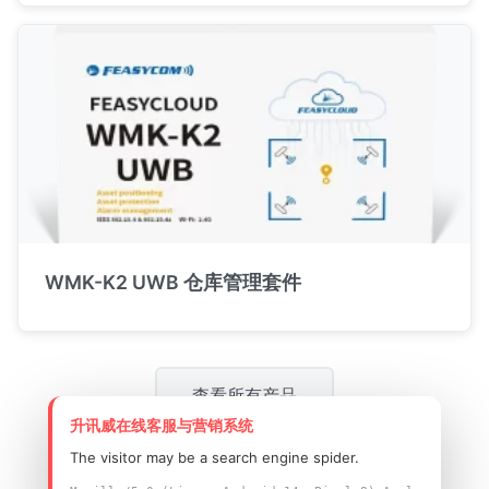
WMK-K2 UWB 仓库管理套件
查看所有产品
升讯威在线客服与营销系统
The visitor may be a search engine spider.