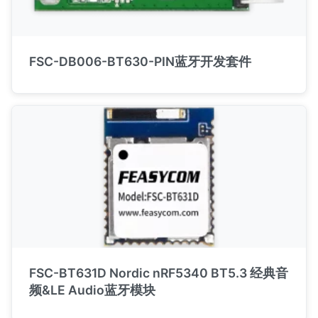
FSC-DB006-BT630-PIN蓝牙开发套件
FSC-BT631D Nordic nRF5340 BT5.3 经典音
频&LE Audio蓝牙模块