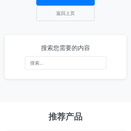
返回上页
搜索您需要的内容
搜
索：
推荐产品