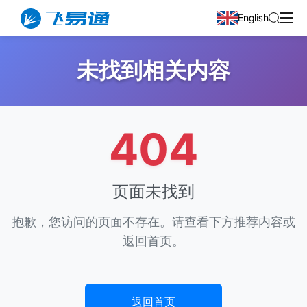
English
未找到相关内容
404
页面未找到
抱歉，您访问的页面不存在。请查看下方推荐内容或
返回首页。
返回首页