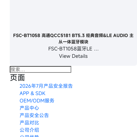
FSC-BT1058 高通QCC5181 BT5.3 经典音频&LE AUDIO 主
从一体蓝牙模块
FSC-BT1058蓝牙LE …
View Details
搜
页面
索：
2026年7月产品安全报告
APP & SDK
OEM/ODM服务
产品中心
产品安全公告
产品对比
公司介绍