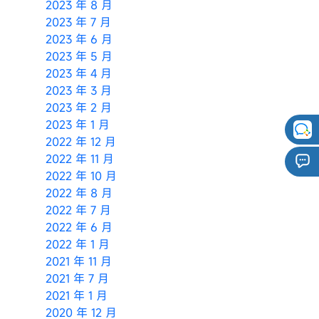
2023 年 8 月
2023 年 7 月
2023 年 6 月
2023 年 5 月
2023 年 4 月
2023 年 3 月
2023 年 2 月
2023 年 1 月
2022 年 12 月
2022 年 11 月
2022 年 10 月
2022 年 8 月
2022 年 7 月
2022 年 6 月
2022 年 1 月
2021 年 11 月
2021 年 7 月
2021 年 1 月
2020 年 12 月