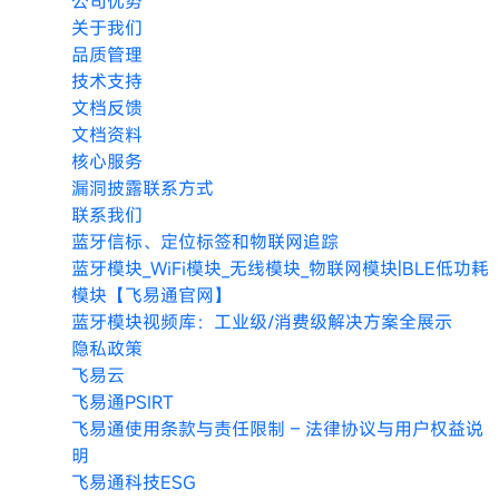
公司优势
关于我们
品质管理
技术支持
文档反馈
文档资料
核心服务
漏洞披露联系方式
联系我们
蓝牙信标、定位标签和物联网追踪
蓝牙模块_WiFi模块_无线模块_物联网模块|BLE低功耗
模块【飞易通官网】
蓝牙模块视频库：工业级/消费级解决方案全展示
隐私政策
飞易云
飞易通PSIRT
飞易通使用条款与责任限制 – 法律协议与用户权益说
明
飞易通科技ESG