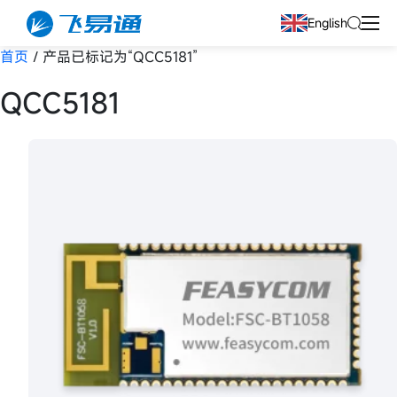
English
首页
/ 产品已标记为“QCC5181”
QCC5181