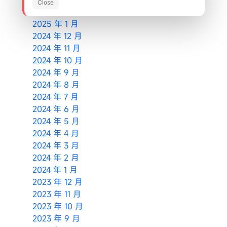
Close
2025 年 2 月
2025 年 1 月
2024 年 12 月
2024 年 11 月
2024 年 10 月
2024 年 9 月
2024 年 8 月
2024 年 7 月
2024 年 6 月
2024 年 5 月
2024 年 4 月
2024 年 3 月
2024 年 2 月
2024 年 1 月
2023 年 12 月
2023 年 11 月
2023 年 10 月
2023 年 9 月