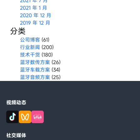
2021 年 7 月
2021 年 1 月
2020 年 12 月
2019 年 12 月
分类
公司博客
(61)
行业新闻
(200)
技术干货
(180)
蓝牙数传方案
(26)
蓝牙车载方案
(34)
蓝牙音频方案
(25)
视频动态
社交媒体