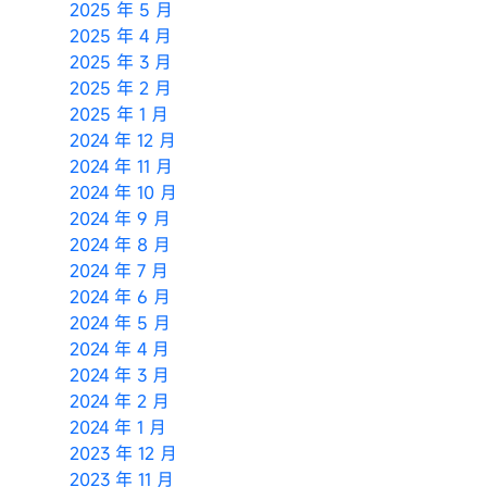
2025 年 5 月
2025 年 4 月
2025 年 3 月
2025 年 2 月
2025 年 1 月
2024 年 12 月
2024 年 11 月
2024 年 10 月
2024 年 9 月
2024 年 8 月
2024 年 7 月
2024 年 6 月
2024 年 5 月
2024 年 4 月
2024 年 3 月
2024 年 2 月
2024 年 1 月
2023 年 12 月
2023 年 11 月