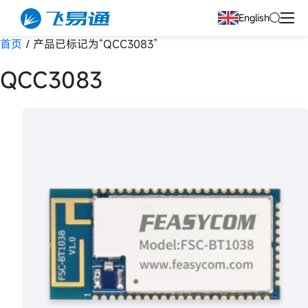
English
首页
/ 产品已标记为“QCC3083”
QCC3083