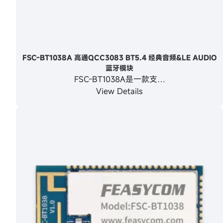
FSC-BT1038A 高通QCC3083 BT5.4 经典音频&LE AUDIO
蓝牙模块
FSC-BT1038A是一款支…
View Details