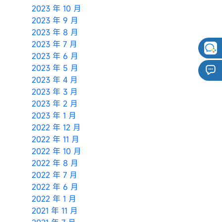
2023 年 10 月
2023 年 9 月
2023 年 8 月
2023 年 7 月
2023 年 6 月
2023 年 5 月
2023 年 4 月
2023 年 3 月
2023 年 2 月
2023 年 1 月
2022 年 12 月
2022 年 11 月
2022 年 10 月
2022 年 8 月
2022 年 7 月
2022 年 6 月
2022 年 1 月
2021 年 11 月