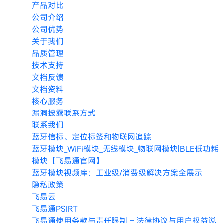
产品对比
公司介绍
公司优势
关于我们
品质管理
技术支持
文档反馈
文档资料
核心服务
漏洞披露联系方式
联系我们
蓝牙信标、定位标签和物联网追踪
蓝牙模块_WiFi模块_无线模块_物联网模块|BLE低功耗
模块【飞易通官网】
蓝牙模块视频库：工业级/消费级解决方案全展示
隐私政策
飞易云
飞易通PSIRT
飞易通使用条款与责任限制 – 法律协议与用户权益说