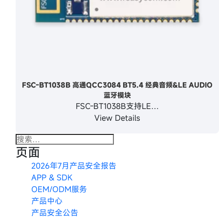
FSC-BT1038B 高通QCC3084 BT5.4 经典音频&LE AUDIO
蓝牙模块
FSC-BT1038B支持LE…
View Details
搜
页面
索：
2026年7月产品安全报告
APP & SDK
OEM/ODM服务
产品中心
产品安全公告