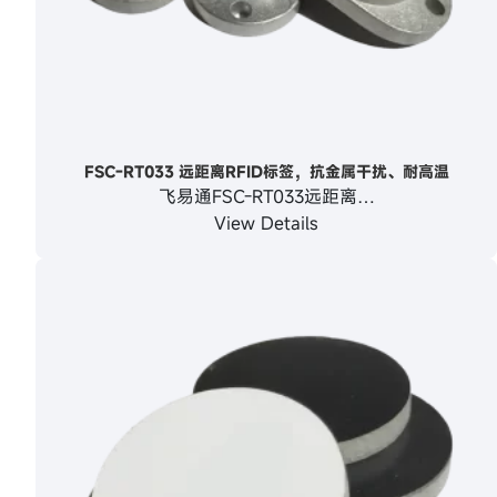
FSC-RT033 远距离RFID标签，抗金属干扰、耐高温
飞易通FSC-RT033远距离…
View Details