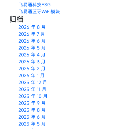
飞易通科技ESG
飞易通蓝牙WiFi模块
归档
2026 年 8 月
2026 年 7 月
2026 年 6 月
2026 年 5 月
2026 年 4 月
2026 年 3 月
2026 年 2 月
2026 年 1 月
2025 年 12 月
2025 年 11 月
2025 年 10 月
2025 年 9 月
2025 年 8 月
2025 年 6 月
2025 年 5 月