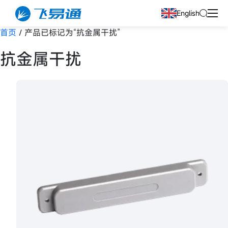
English
首页
/ 产品已标记为“抗金属干扰”
抗金属干扰