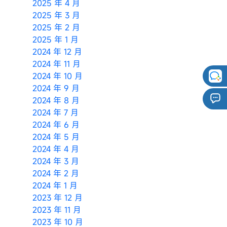
2025 年 4 月
2025 年 3 月
2025 年 2 月
2025 年 1 月
2024 年 12 月
2024 年 11 月
2024 年 10 月
2024 年 9 月
2024 年 8 月
2024 年 7 月
2024 年 6 月
2024 年 5 月
2024 年 4 月
2024 年 3 月
2024 年 2 月
2024 年 1 月
2023 年 12 月
2023 年 11 月
2023 年 10 月