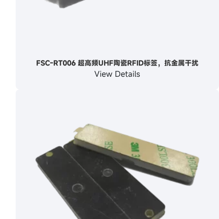
FSC-RT006 超高频UHF陶瓷RFID标签，抗金属干扰
View Details