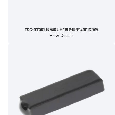
FSC-RT001 超高频UHF抗金属干扰RFID标签
View Details