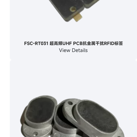
FSC-RT031 超高频UHF PCB抗金属干扰RFID标签
View Details