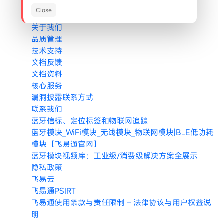
公司介绍
Close
公司优势
关于我们
品质管理
技术支持
文档反馈
文档资料
核心服务
漏洞披露联系方式
联系我们
蓝牙信标、定位标签和物联网追踪
蓝牙模块_WiFi模块_无线模块_物联网模块|BLE低功耗
模块【飞易通官网】
蓝牙模块视频库：工业级/消费级解决方案全展示
隐私政策
飞易云
飞易通PSIRT
飞易通使用条款与责任限制 – 法律协议与用户权益说
明