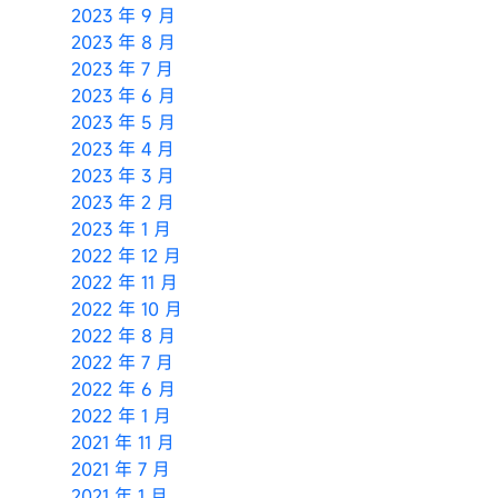
2023 年 9 月
2023 年 8 月
2023 年 7 月
2023 年 6 月
2023 年 5 月
2023 年 4 月
2023 年 3 月
2023 年 2 月
2023 年 1 月
2022 年 12 月
2022 年 11 月
2022 年 10 月
2022 年 8 月
2022 年 7 月
2022 年 6 月
2022 年 1 月
2021 年 11 月
2021 年 7 月
2021 年 1 月