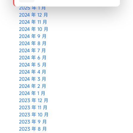
2025 年 2 月
2025 年 1 月
2024 年 12 月
2024 年 11 月
2024 年 10 月
2024 年 9 月
2024 年 8 月
2024 年 7 月
2024 年 6 月
2024 年 5 月
2024 年 4 月
2024 年 3 月
2024 年 2 月
2024 年 1 月
2023 年 12 月
2023 年 11 月
2023 年 10 月
2023 年 9 月
2023 年 8 月