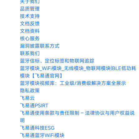
关于我们
品质管理
技术支持
文档反馈
文档资料
核心服务
漏洞披露联系方式
联系我们
蓝牙信标、定位标签和物联网追踪
蓝牙模块_WiFi模块_无线模块_物联网模块|BLE低功耗
模块【飞易通官网】
蓝牙模块视频库：工业级/消费级解决方案全展示
隐私政策
飞易云
飞易通PSIRT
飞易通使用条款与责任限制 – 法律协议与用户权益说
明
飞易通科技ESG
飞易通蓝牙WiFi模块