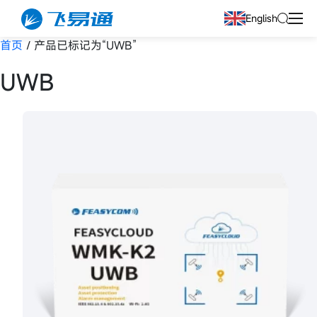
English
首页
/ 产品已标记为“UWB”
UWB