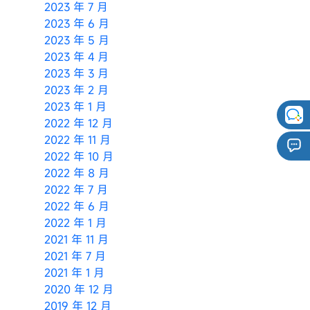
2023 年 7 月
2023 年 6 月
2023 年 5 月
2023 年 4 月
2023 年 3 月
2023 年 2 月
2023 年 1 月
2022 年 12 月
2022 年 11 月
2022 年 10 月
2022 年 8 月
2022 年 7 月
2022 年 6 月
2022 年 1 月
2021 年 11 月
2021 年 7 月
2021 年 1 月
2020 年 12 月
2019 年 12 月