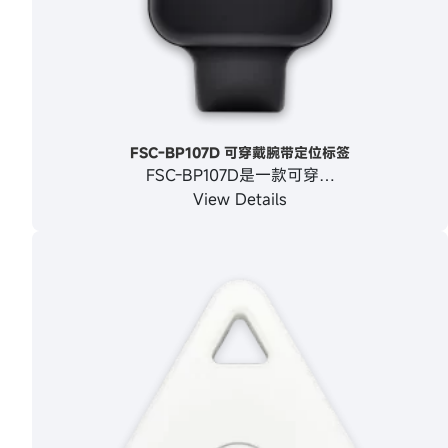
FSC-BP107D 可穿戴腕带定位标签
FSC-BP107D是一款可穿…
View Details