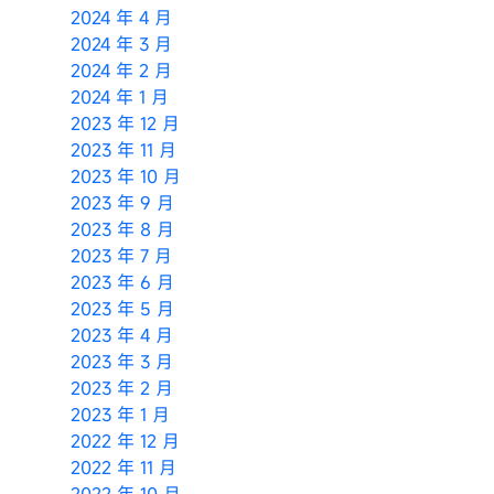
2024 年 4 月
2024 年 3 月
2024 年 2 月
2024 年 1 月
2023 年 12 月
2023 年 11 月
2023 年 10 月
2023 年 9 月
2023 年 8 月
2023 年 7 月
2023 年 6 月
2023 年 5 月
2023 年 4 月
2023 年 3 月
2023 年 2 月
2023 年 1 月
2022 年 12 月
2022 年 11 月
2022 年 10 月