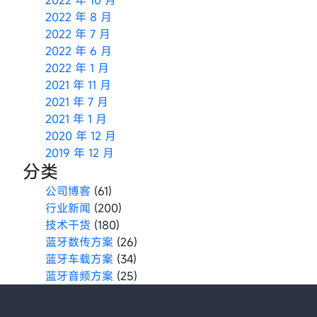
2022 年 8 月
2022 年 7 月
2022 年 6 月
2022 年 1 月
2021 年 11 月
2021 年 7 月
2021 年 1 月
2020 年 12 月
2019 年 12 月
分类
公司博客
(61)
行业新闻
(200)
技术干货
(180)
蓝牙数传方案
(26)
蓝牙车载方案
(34)
蓝牙音频方案
(25)