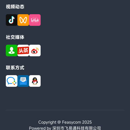
视频动态
社交媒体
联系方式
Copyright @ Feasycom 2025
Powered by 深圳市飞易通科技有限公司