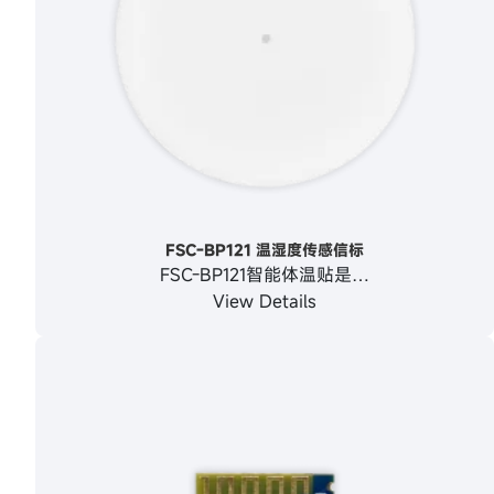
FSC-BP121 温湿度传感信标
FSC-BP121智能体温贴是…
View Details