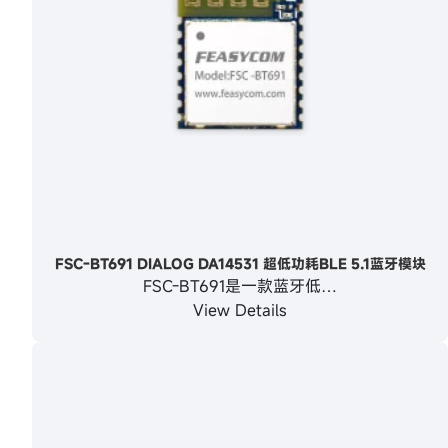
FSC-BT691 DIALOG DA14531 超低功耗BLE 5.1蓝牙模块
FSC-BT691是一款蓝牙低…
View Details