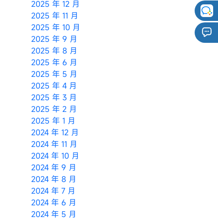
2025 年 12 月
2025 年 11 月
2025 年 10 月
2025 年 9 月
2025 年 8 月
2025 年 6 月
2025 年 5 月
2025 年 4 月
2025 年 3 月
2025 年 2 月
2025 年 1 月
2024 年 12 月
2024 年 11 月
2024 年 10 月
2024 年 9 月
2024 年 8 月
2024 年 7 月
2024 年 6 月
2024 年 5 月