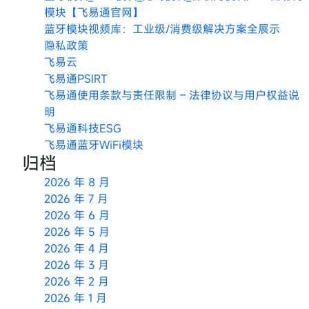
模块【飞易通官网】
蓝牙模块视频库：工业级/消费级解决方案全展示
隐私政策
飞易云
飞易通PSIRT
飞易通使用条款与责任限制 – 法律协议与用户权益说
明
飞易通科技ESG
飞易通蓝牙WiFi模块
归档
2026 年 8 月
2026 年 7 月
2026 年 6 月
2026 年 5 月
2026 年 4 月
2026 年 3 月
2026 年 2 月
2026 年 1 月