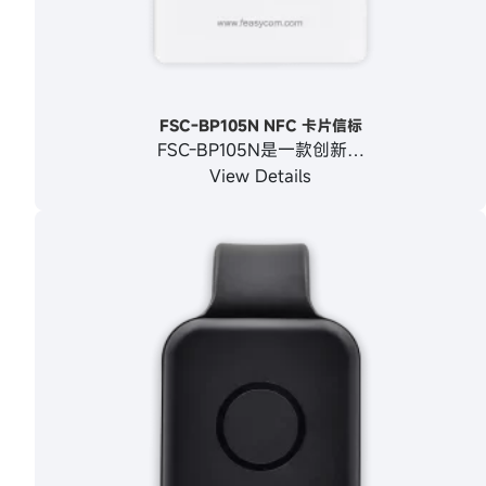
FSC‑BP105N NFC 卡片信标
FSC-BP105N是一款创新…
View Details