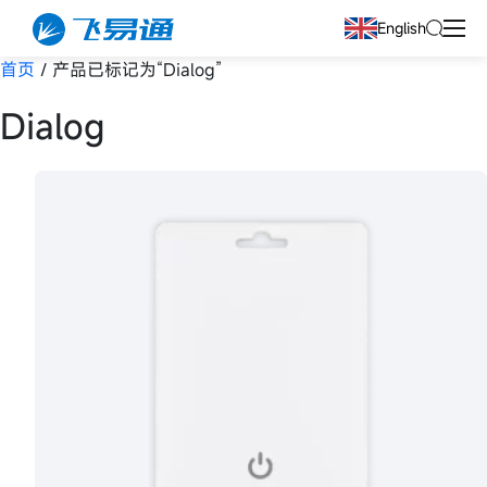
English
首页
/ 产品已标记为“Dialog”
Dialog