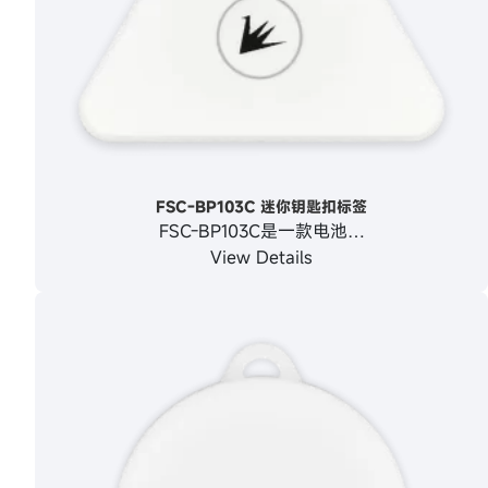
FSC‑BP103C 迷你钥匙扣标签
FSC-BP103C是一款电池…
View Details