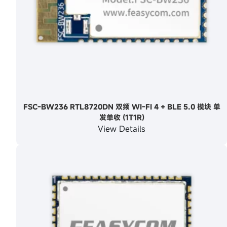
FSC-BW236 RTL8720DN 双频 WI-FI 4 + BLE 5.0 模块 单
发单收 (1T1R)
View Details