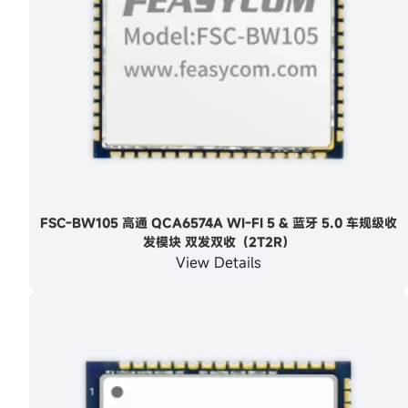
FSC-BW105 高通 QCA6574A WI-FI 5 & 蓝牙 5.0 车规级收
发模块 双发双收（2T2R）
View Details