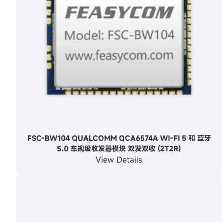
FSC-BW104 QUALCOMM QCA6574A WI-FI 5 和 蓝牙
5.0 车规级收发器模块 双发双收 (2T2R)
View Details