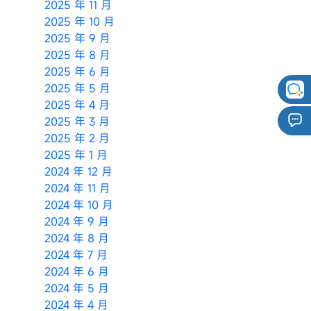
2025 年 11 月
2025 年 10 月
2025 年 9 月
2025 年 8 月
2025 年 6 月
2025 年 5 月
2025 年 4 月
2025 年 3 月
2025 年 2 月
2025 年 1 月
2024 年 12 月
2024 年 11 月
2024 年 10 月
2024 年 9 月
2024 年 8 月
2024 年 7 月
2024 年 6 月
2024 年 5 月
2024 年 4 月