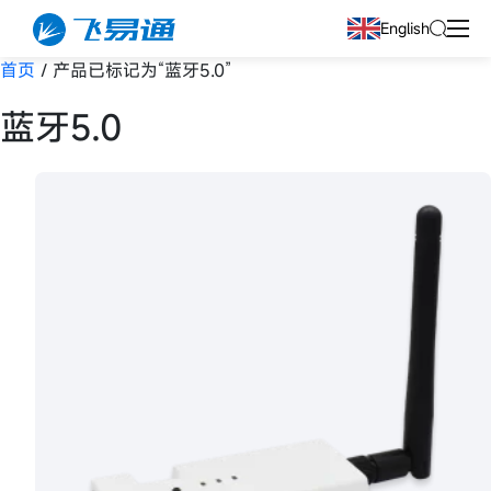
English
首页
/ 产品已标记为“蓝牙5.0”
蓝牙5.0