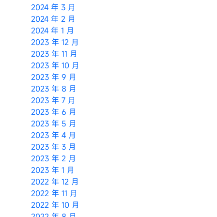
2024 年 3 月
2024 年 2 月
2024 年 1 月
2023 年 12 月
2023 年 11 月
2023 年 10 月
2023 年 9 月
2023 年 8 月
2023 年 7 月
2023 年 6 月
2023 年 5 月
2023 年 4 月
2023 年 3 月
2023 年 2 月
2023 年 1 月
2022 年 12 月
2022 年 11 月
2022 年 10 月
2022 年 8 月