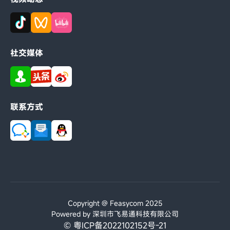
社交媒体
联系方式
Copyright @ Feasycom 2025
Powered by 深圳市飞易通科技有限公司
© 粤ICP备2022102152号-21