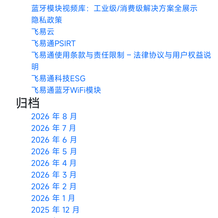
蓝牙模块视频库：工业级/消费级解决方案全展示
隐私政策
飞易云
飞易通PSIRT
飞易通使用条款与责任限制 – 法律协议与用户权益说
明
飞易通科技ESG
飞易通蓝牙WiFi模块
归档
2026 年 8 月
2026 年 7 月
2026 年 6 月
2026 年 5 月
2026 年 4 月
2026 年 3 月
2026 年 2 月
2026 年 1 月
2025 年 12 月