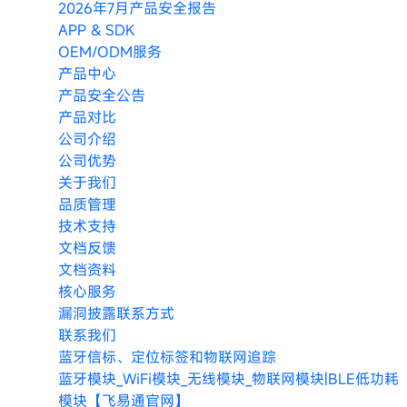
2026年7月产品安全报告
APP & SDK
OEM/ODM服务
产品中心
产品安全公告
产品对比
公司介绍
公司优势
关于我们
品质管理
技术支持
文档反馈
文档资料
核心服务
漏洞披露联系方式
联系我们
蓝牙信标、定位标签和物联网追踪
蓝牙模块_WiFi模块_无线模块_物联网模块|BLE低功耗
模块【飞易通官网】