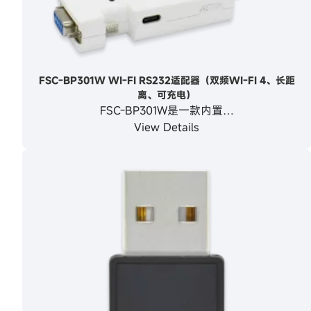
FSC-BP301W WI-FI RS232适配器（双频WI-FI 4、长距
离、可充电）
FSC-BP301W是一款内置…
View Details