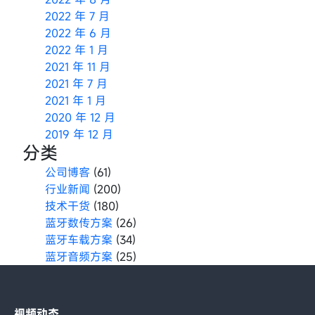
2022 年 7 月
2022 年 6 月
2022 年 1 月
2021 年 11 月
2021 年 7 月
2021 年 1 月
2020 年 12 月
2019 年 12 月
分类
公司博客
(61)
行业新闻
(200)
技术干货
(180)
蓝牙数传方案
(26)
蓝牙车载方案
(34)
蓝牙音频方案
(25)
视频动态