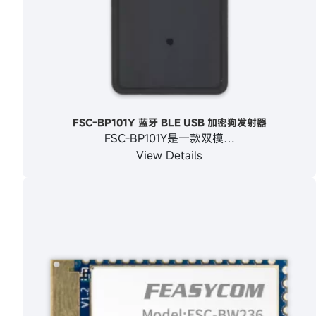
FSC-BP101Y 蓝牙 BLE USB 加密狗发射器
FSC-BP101Y是一款双模…
View Details