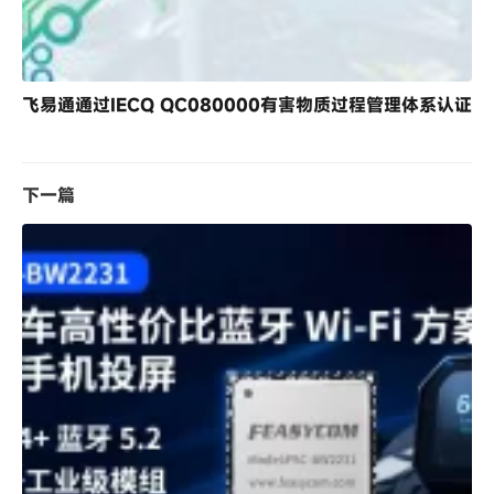
飞易通通过IECQ QC080000有害物质过程管理体系认证
下一篇