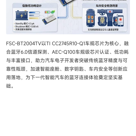
FSC-BT2004TV以TI CC2745R10-Q1车规芯片为核心，融
合蓝牙6.0信道探测、AEC-Q100车规级芯片认证、低功耗
与丰富接口，助力汽车电子开发者突破传统蓝牙精度与可
靠性瓶颈，加速智能座舱、数字钥匙、车内安全等创新应
用落地，为下一代智能汽车的蓝牙连接体验奠定坚实基
础。