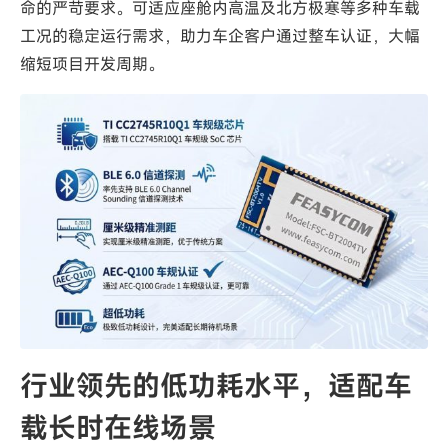
命的严苛要求。可适应座舱内高温及北方极寒等多种车载
工况的稳定运行需求，助力车企客户通过整车认证，大幅
缩短项目开发周期。
行业领先的低功耗水平
，适配车
载长时在线场景