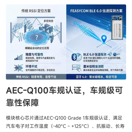
AEC-Q100车规认证，车规级可
靠性保障
模块核心芯片通过AEC-Q100 Grade 1车规级认证，满足
汽车电子对工作温度（-40°C ~ +125°C）、抗振动、长寿