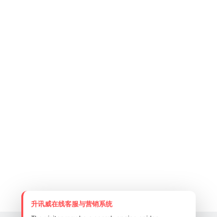
升讯威在线客服与营销系统