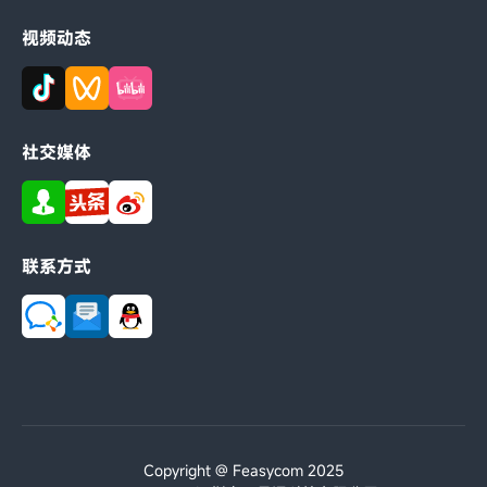
视频动态
社交媒体
联系方式
Copyright @ Feasycom 2025