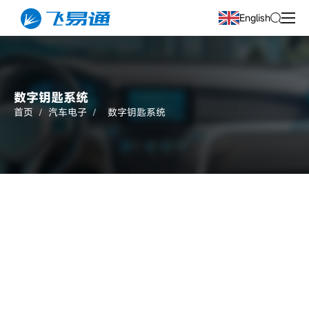
English
数字钥匙系统
首页
/
汽车电子
/
数字钥匙系统