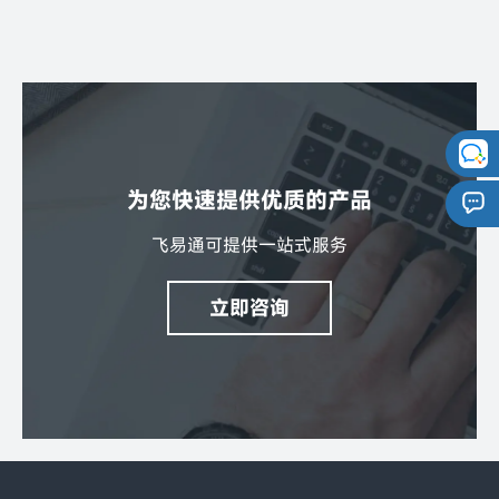
数字钥匙系统
手机车钥匙
为您快速提供优质的产品
飞易通可提供一站式服务
立即咨询