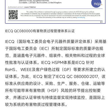
IECQ QC080000有害物质过程管理体系认证
IECQ（国际电工委员会电子元器件质量评定体系）采用基
于国际电工委员会（IEC）所制定国际标准的质量评估规
范，是涵盖电子元器件、组装件、相关物料和过程的全球
性批准与认证体系。IECQ HSPM体系是IECQ 针对
RoHS、 WEEE及客户绿色过程（GP）等要求所建立的认
证体系。为此，IECQ 制定了IECQ QC 080000:2017，该
标准从供应商的设计、采购、生产、服务、仓储、运输等
所有可能带来有害物质（HSF）风险的环节提出控制要
求，并通过认证审核与持续监督实现持续监控，是国际上
较为系统的有害物质过程管理体系。