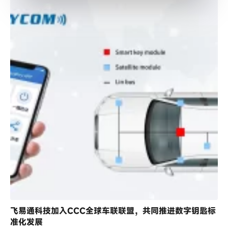
飞易通科技加入CCC全球车联联盟，共同推进数字钥匙标
准化发展