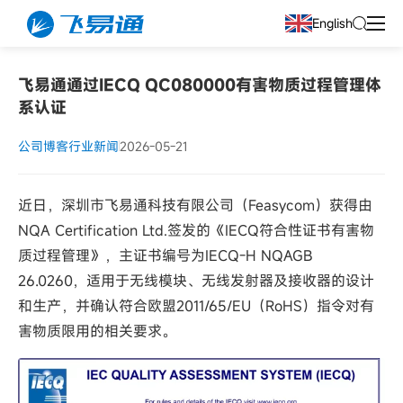
English
飞易通通过IECQ QC080000有害物质过程管理体
系认证
公司博客
行业新闻
2026-05-21
近日，深圳市飞易通科技有限公司（Feasycom）获得由
NQA Certification Ltd.签发的《IECQ符合性证书有害物
质过程管理》，主证书编号为IECQ-H NQAGB
26.0260，适用于无线模块、无线发射器及接收器的设计
和生产，并确认符合欧盟2011/65/EU（RoHS）指令对有
害物质限用的相关要求。