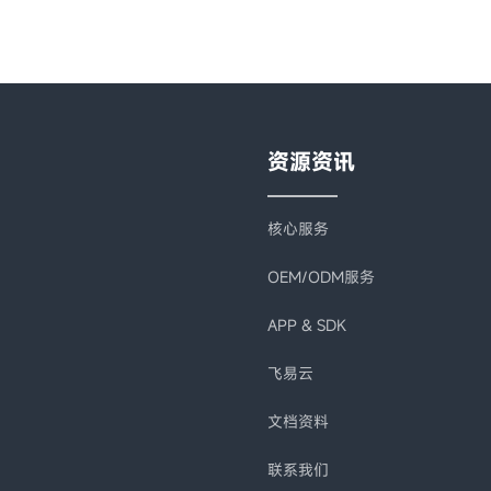
资源资讯
核心服务
OEM/ODM服务
APP & SDK
飞易云
文档资料
联系我们