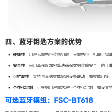
四、蓝牙钥匙方案的优势
便捷性
：用户无需携带传统钥匙，只需携带手机即可完
安全性
：采用高强度加密算法确保数据传输安全，防止
可扩展性
：支持与其他智能家居设备联动，如智能门铃
个性化定制
：可根据用户需求进行个性化定制，如设置
可选蓝牙模组：FSC-BT618