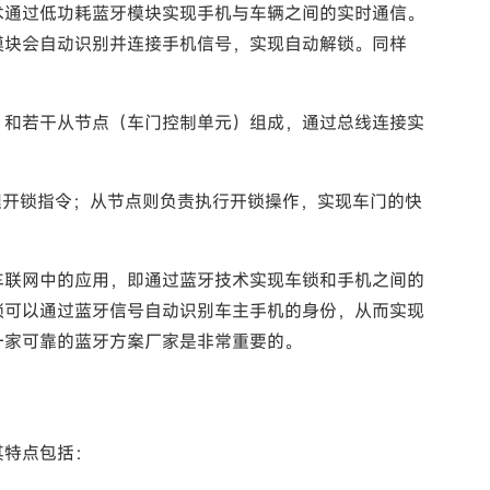
术通过低功耗蓝牙模块实现手机与车辆之间的实时通信。
模块会自动识别并连接手机信号，实现自动解锁。同样
）和若干从节点（车门控制单元）组成，通过总线连接实
理开锁指令；从节点则负责执行开锁操作，实现车门的快
车联网中的应用，即通过蓝牙技术实现车锁和手机之间的
锁可以通过蓝牙信号自动识别车主手机的身份，从而实现
一家可靠的蓝牙方案厂家是非常重要的。
其特点包括：