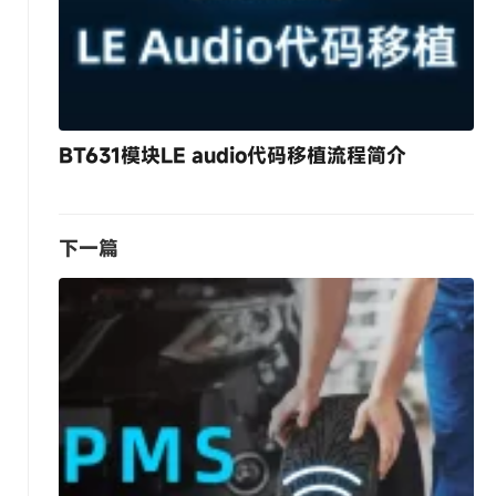
BT631模块LE audio代码移植流程简介
下一篇