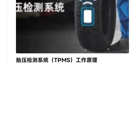
胎压检测系统（TPMS）工作原理