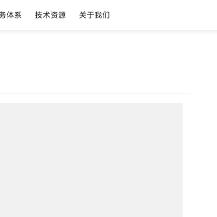
务体系
技术资源
关于我们