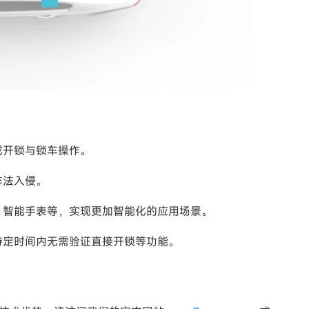
成开锁与锁车操作。
非法入侵。
、智能手表等，实现更加智能化的应用场景。
特定时间内无需验证直接开锁等功能。