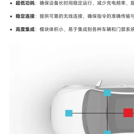
超低功耗
：确保设备长时间稳定运行，减少充电频率，
稳定连接
：提供可靠的无线连接，确保指令的准确传输
高度集成
：模块体积小，易于集成到各种车辆和门禁系