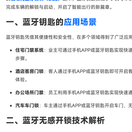
完成车辆的解锁与启动，开启了智能出行的新篇章。
一、蓝牙钥匙的
应用场景
蓝牙钥匙凭借其便捷性和安全性，在多个领域得到了广泛应
住宅门禁系统
：业主可通过手机APP或蓝牙钥匙实现快
步骤。
酒店客房门锁
：客人通过手机APP或蓝牙钥匙即可开启
体验。
办公场所门禁
：员工利用手机APP或蓝牙钥匙实现快速
汽车车门锁
：车主通过手机APP或蓝牙钥匙开启车门，
二、蓝牙无感开锁技术解析