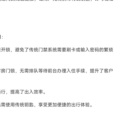
用：
速开锁，避免了传统门禁系统需要刷卡或输入密码的繁琐
客房门锁，无需排队等待前台办理入住手续，提升了客户
通行，提高了出入效率。
无需使用传统钥匙，享受更加便捷的出行体验。