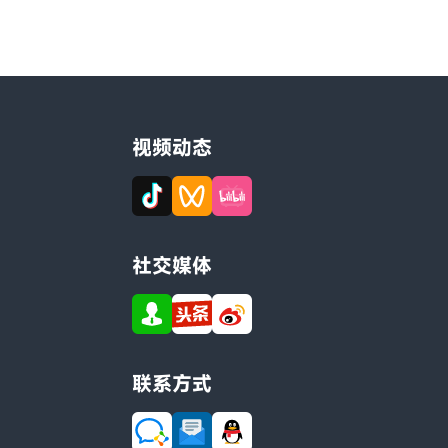
视频动态
社交媒体
联系方式