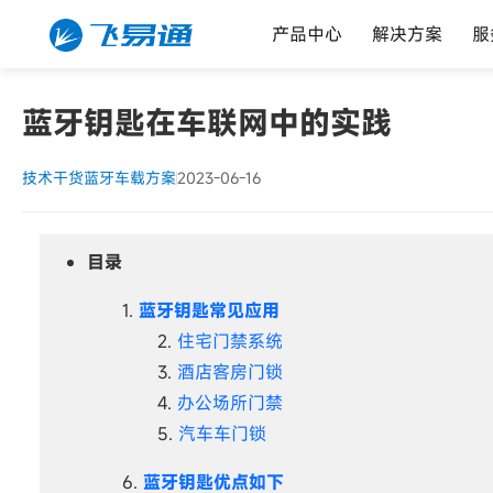
产品中心
解决方案
服
蓝牙钥匙在车联网中的实践
技术干货
蓝牙车载方案
2023-06-16
目录
蓝牙钥匙常见应用
住宅门禁系统
酒店客房门锁
办公场所门禁
汽车车门锁
蓝牙钥匙优点如下