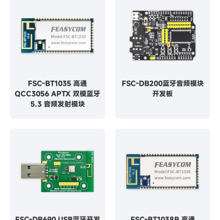
FSC-BT1035 高通
FSC-DB200蓝牙音频模块
QCC3056 APTX 双模蓝牙
开发板
5.3 音频发射模块
FSC-DB690 USB蓝牙开发
FSC-BT1038B 高通