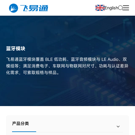
English
蓝牙模块
飞易通蓝牙模块覆盖 BLE 低功耗、蓝牙音频模块与 LE Audio、双
模组等；满足消费电子、车联网与物联网对尺寸、功耗与认证差异
化需求，可索取规格与样品。
产品分类