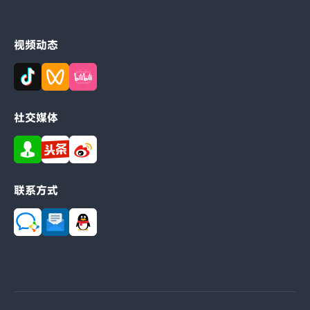
视频动态
社交媒体
联系方式