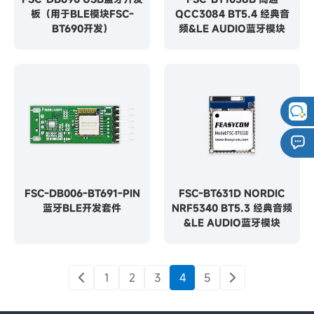
板（用于BLE模块FSC-
QCC3084 BT5.4 经典音
BT690开发）
频&LE AUDIO蓝牙模块
FSC-DB006-BT691-PIN
FSC-BT631D NORDIC
蓝牙BLE开发套件
NRF5340 BT5.3 经典音频
&LE AUDIO蓝牙模块
1
2
3
4
5