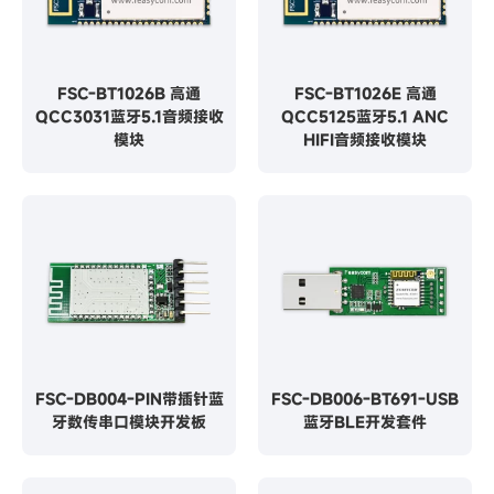
FSC-BT1026B 高通
FSC-BT1026E 高通
QCC3031蓝牙5.1音频接收
QCC5125蓝牙5.1 ANC
模块
HIFI音频接收模块
FSC-DB004-PIN带插针蓝
FSC-DB006-BT691-USB
牙数传串口模块开发板
蓝牙BLE开发套件