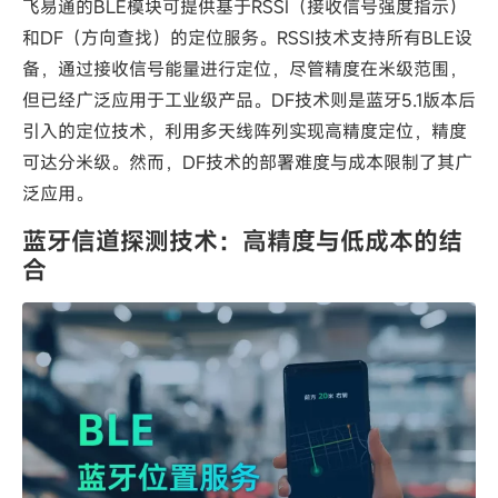
飞易通的BLE模块可提供基于RSSI（接收信号强度指示）
和DF（方向查找）的定位服务。RSSI技术支持所有BLE设
备，通过接收信号能量进行定位，尽管精度在米级范围，
但已经广泛应用于工业级产品。DF技术则是蓝牙5.1版本后
引入的定位技术，利用多天线阵列实现高精度定位，精度
可达分米级。然而，DF技术的部署难度与成本限制了其广
泛应用。
蓝牙信道探测技术：高精度与低成本的结
合