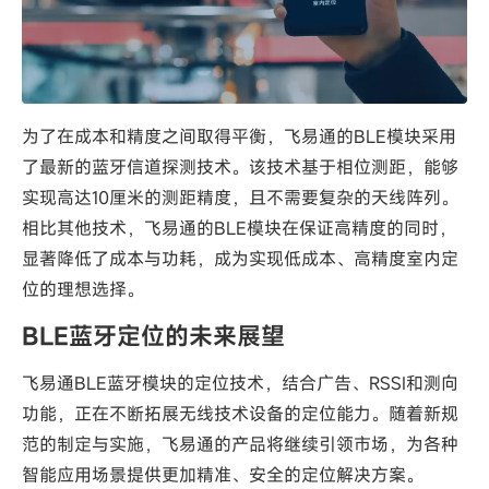
为了在成本和精度之间取得平衡，飞易通的BLE模块采用
了最新的蓝牙信道探测技术。该技术基于相位测距，能够
实现高达10厘米的测距精度，且不需要复杂的天线阵列。
相比其他技术，飞易通的BLE模块在保证高精度的同时，
显著降低了成本与功耗，成为实现低成本、高精度室内定
位的理想选择。
BLE蓝牙定位的未来展望
飞易通BLE蓝牙模块的定位技术，结合广告、RSSI和测向
功能，正在不断拓展无线技术设备的定位能力。随着新规
范的制定与实施，飞易通的产品将继续引领市场，为各种
智能应用场景提供更加精准、安全的定位解决方案。