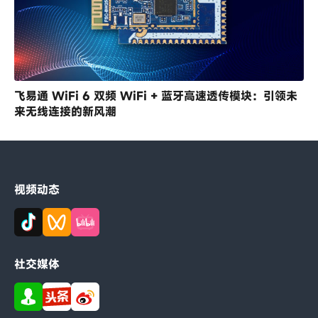
飞易通 WiFi 6 双频 WiFi + 蓝牙高速透传模块：引领未
来无线连接的新风潮
视频动态
社交媒体