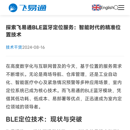
English
探索飞易通BLE蓝牙定位服务：智能时代的精准位
置技术
技术干货
2024-08-16
在高度数字化与互联网普及的今天，基于位置的服务需求
不断增长。无论是商场导航、仓库管理，还是工业自动
化、智能医疗中心及紧急情况预警等多种应用场景，室内
定位系统已成为核心技术。而飞易通的BLE蓝牙模块，凭
借其低功耗、低成本、易部署等优点，正迅速成为室内定
位领域的领导者。
BLE定位技术：现状与突破