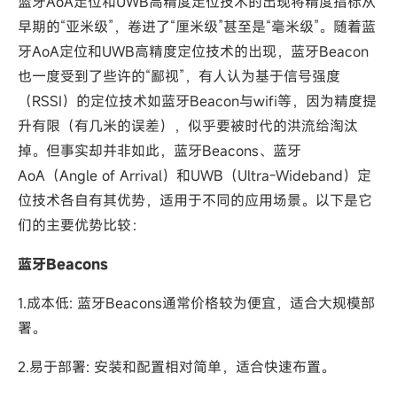
蓝牙AoA定位和UWB高精度定位技术的出现将精度指标从
早期的“亚米级”，卷进了“厘米级”甚至是“毫米级”。随着蓝
牙AoA定位和UWB高精度定位技术的出现，蓝牙Beacon
也一度受到了些许的“鄙视”，有人认为基于信号强度
（RSSI）的定位技术如蓝牙Beacon与wifi等，因为精度提
升有限（有几米的误差），似乎要被时代的洪流给淘汰
掉。但事实却并非如此，蓝牙Beacons、蓝牙
AoA（Angle of Arrival）和UWB（Ultra-Wideband）定
位技术各自有其优势，适用于不同的应用场景。以下是它
们的主要优势比较：
蓝牙Beacons
1.成本低: 蓝牙Beacons通常价格较为便宜，适合大规模部
署。
2.易于部署: 安装和配置相对简单，适合快速布置。