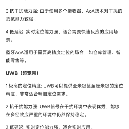
3.抗干扰能力强: 由于使用多个接收器，AoA技术对干扰的
抵抗能力较强。
4.低延迟: 实时定位能力强，适合需要快速反应的应用场
景。
蓝牙AoA适用于需要高精度定位的场合，如仓库管理、智
能零售等。
UWB（超宽带）
1.极高的定位精度: UWB可以提供亚米级甚至厘米级的定位
精度，非常适合精细定位需求。
2.抗干扰能力强: UWB信号在干扰环境中表现优秀，能够
在多径效应严重的环境中仍然保持稳定。
3.低延迟: 实时定位能力强，适合实时应用。