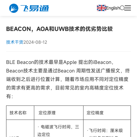
English
BEACON，AOA和UWB技术的优劣势比较
技术干货
2024-08-12
BLE Beacon的技术最早是Apple 提出的iBeacon，
Beacon技术主要是通过Beacon 周期性发送广播报文，终
端收到之后进行位置计算，随着市场应用不同对定位精度
的需求有更高的需求，目前常见的室内高精度定位技术
有：
技术名称
定位原理
定位精度
· 电磁波飞行时间，三
·飞行时间：厘米级
边定位