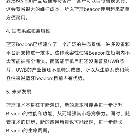
要把Beacon产品远程邮寄客户，客户可以自行替换就行，
这会节省很大的维护成本。所以蓝牙beacon使用起来简单
方便耐用。
4. 生态系统和兼容性
蓝牙Beacon已经建立了一个广泛的生态系统，许多设备和
平台都支持这一技术。这种兼容性使得Beacon在短期内不
太可能被完全淘汰。而智能手机目前还没有普及UWB芯
片，UWB的产业链还不是特别成熟，所以从生态系统和兼
容性来说蓝牙beacom目前占有优势。
5. 未来发展
蓝牙技术本身在不断演进，新的版本可能会进一步提升
Beacon的性能和功能，从而增强其市场竞争力。同时，随
着技术的进步，新的应用场景也可能出现，进一步延长
Beacon的生命周期。