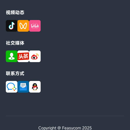
视频动态
社交媒体
联系方式
Copyright @ Feasycom 2025