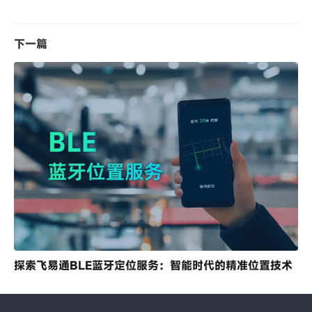
下一篇
探索飞易通BLE蓝牙定位服务：智能时代的精准位置技术