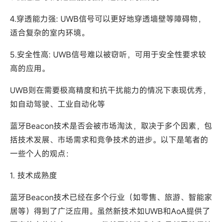
4.穿透能力强: UWB信号可以更好地穿透墙壁等障碍物，
适合复杂的室内环境。
5.安全性高: UWB信号难以被窃听，可用于安全性要求较
高的应用。
UWB则在需要极高精度和抗干扰能力的情况下表现优秀，
如自动驾驶、工业自动化等
蓝牙Beacon技术是否会被市场淘汰，取决于多个因素，包
括技术发展、市场需求和竞争技术的进步。以下是笔者的
一些个人的观点：
1. 技术成熟度
蓝牙Beacon技术已经在多个行业（如零售、旅游、智能家
居等）得到了广泛应用。虽然新技术如UWB和AoA提供了