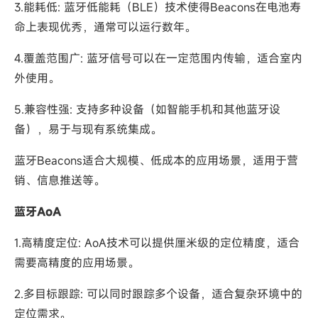
3.能耗低: 蓝牙低能耗（BLE）技术使得Beacons在电池寿
命上表现优秀，通常可以运行数年。
4.覆盖范围广: 蓝牙信号可以在一定范围内传输，适合室内
外使用。
5.兼容性强: 支持多种设备（如智能手机和其他蓝牙设
备），易于与现有系统集成。
蓝牙Beacons适合大规模、低成本的应用场景，适用于营
销、信息推送等。
蓝牙AoA
1.高精度定位: AoA技术可以提供厘米级的定位精度，适合
需要高精度的应用场景。
2.多目标跟踪: 可以同时跟踪多个设备，适合复杂环境中的
定位需求。