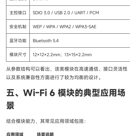
主控接口
SDIO 3.0 / USB 2.0 / UART / PCM
安全机制
WEP / WPA / WPA2 / WPA3-SAE
蓝牙功能
Bluetooth 5.4
模块尺寸
12×12×2.2mm；13×15×2.2mm
从参数结构可以看出，该类模块在高速通信、接口灵活性
以及系统兼容性方面进行了较为均衡的设计。
五、Wi-Fi 6 模块的典型应用场
景
结合模块能力，其常见应用领域包括：
应用领域
场景说明