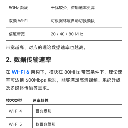
5GHz 频段
干扰较少，传输速率更高
双频 Wi-Fi
可根据环境自动切换频段
信道带宽
20 / 40 / 80 MHz
带宽越高，对应的理论数据速率也越高。
2. 数据传输速率
在
Wi-Fi 6
架构下，模块在 80MHz 带宽条件下，理论速
率可达到 600Mbps 级别，能够满足高清视频、系统升级
及多媒体传输等需求。
技术类型
速率特性
Wi-Fi 4
百兆级别
Wi-Fi 5
数百兆级别