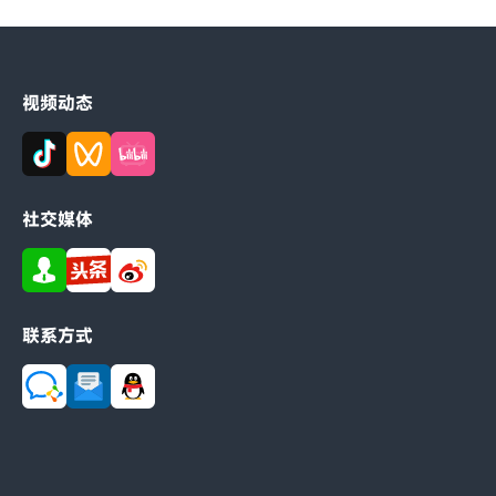
视频动态
社交媒体
联系方式