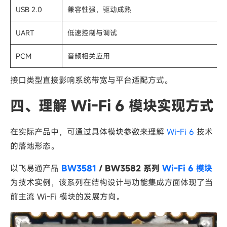
USB 2.0
兼容性强，驱动成熟
UART
低速控制与调试
PCM
音频相关应用
接口类型直接影响系统带宽与平台适配方式。
四、理解 Wi-Fi 6 模块实现方式
在实际产品中，可通过具体模块参数来理解
Wi-Fi 6
技术
的落地形态。
以飞易通产品
BW3581
/ BW3582 系列
Wi-Fi 6 模块
为技术实例，该系列在结构设计与功能集成方面体现了当
前主流 Wi-Fi 模块的发展方向。