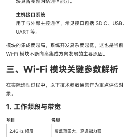
块具备完整网络通信能力。
主机接口系统
用于与外部主控通信，常见接口包括 SDIO、USB、
UART 等。
模块的集成度越高，系统开发复杂度越低，这也是当前
Wi-Fi 模块不断向高集成方向发展的主要原因。
三、Wi-Fi 模块关键参数解析
在实际选型过程中，以下技术参数通常作为重点评估对
象。
1. 工作频段与带宽
项目
说明
2.4GHz 频段
覆盖范围大，穿透能力强