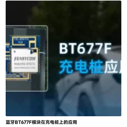
蓝牙BT677F模块在充电桩上的应用