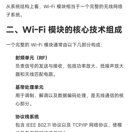
从系统结构上看，Wi-Fi 模块相当于一个完整的无线网络
子系统。
二、Wi-Fi 模块的核心技术组成
一个完整的 Wi-Fi 模块通常由以下几部分构成：
射频单元（RF）
负责信号的发送与接收，包括功率放大、低噪声放大
器和天线匹配电路。
基带处理单元
用于调制、解调以及数据编码处理，是无线通信的核
心部分。
协议栈系统
包含 IEEE 802.11 协议以及 TCP/IP 网络协议，使模