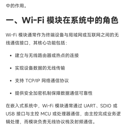
中的作用。
一、Wi-Fi 模块在系统中的角色
Wi-Fi 模块通常作为终端设备与局域网或互联网之间的无
线通信接口，其核心功能包括：
建立与无线路由器或热点的连接
实现设备数据的无线传输
支持 TCP/IP 网络通信协议
提供安全加密机制保障数据通信可靠性
在嵌入式系统中，Wi-Fi 模块通常通过 UART、SDIO 或
USB 接口与主控 MCU 或处理器通信，由主控完成业务逻
辑处理，而模块负责无线协议栈及射频通信。