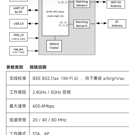
参数类别
规格说明
无线标准
IEEE 802.11ax（Wi-Fi 6），向下兼容 a/b/g/n/ac
工作频段
2.4GHz / 5GHz 双频
最大速率
600.4Mbps
信道带宽
20 / 40 / 80 MHz
工作模式
STA、AP