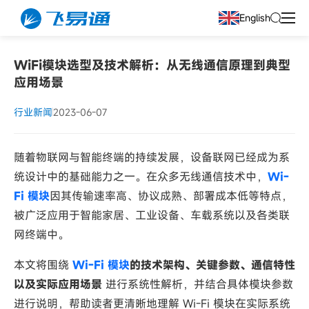
English
WiFi模块选型及技术解析：从无线通信原理到典型
应用场景
行业新闻
2023-06-07
随着物联网与智能终端的持续发展，设备联网已经成为系
统设计中的基础能力之一。在众多无线通信技术中，
Wi-
Fi 模块
因其传输速率高、协议成熟、部署成本低等特点，
被广泛应用于智能家居、工业设备、车载系统以及各类联
网终端中。
本文将围绕
Wi-Fi 模块
的技术架构、关键参数、通信特性
以及实际应用场景
进行系统性解析，并结合具体模块参数
进行说明，帮助读者更清晰地理解 Wi-Fi 模块在实际系统