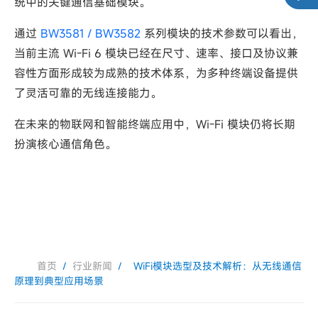
统中的关键通信基础模块。
通过
BW3581 / BW3582
系列模块的技术参数可以看出，
当前主流 Wi-Fi 6 模块已经在尺寸、速率、接口及协议兼
容性方面形成较为成熟的技术体系，为多种终端设备提供
了灵活可靠的无线连接能力。
在未来的物联网和智能终端应用中，Wi-Fi 模块仍将长期
扮演核心通信角色。
首页
/
行业新闻
/
WiFi模块选型及技术解析：从无线通信
原理到典型应用场景