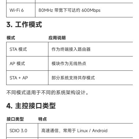
Wi-Fi 6
80MHz 带宽下可达约 600Mbps
3. 工作模式
模式
应用说明
STA 模式
作为终端接入路由器
AP 模式
模块作为无线热点
STA + AP
部分系统支持共存模式
不同模式适用于不同的系统架构设计。
4. 主控接口类型
接口类型
特点
SDIO 3.0
高速通信，常用于 Linux / Android