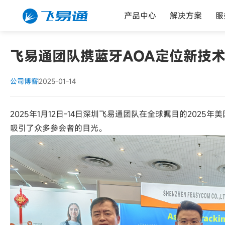
产品中心
解决方案
服
飞易通团队携蓝牙AOA定位新技术
公司博客
2025-01-14
2025年1月12日-14日深圳飞易通团队在全球瞩目的2025
吸引了众多参会者的目光。