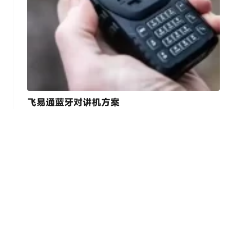
飞易通蓝牙对讲机方案