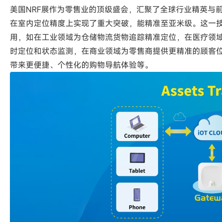
美国NRF展作为零售业的顶级盛会，汇聚了全球行业精英与
在室内定位精度上实现了重大突破，能精准至亚米级。这一
用，如在工业领域为仓储物流货物追踪精准定位，在医疗领
时定位和状态监测，在商业领域为零售商提供更精准的顾客
带来更便捷、个性化的购物导航体验等。