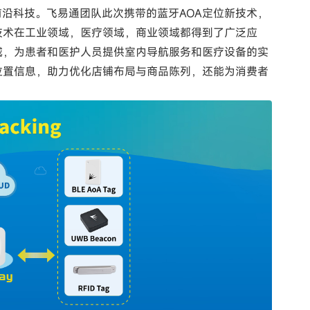
前沿科技。飞易通团队此次携带的蓝牙AOA定位新技术，
技术在工业领域，医疗领域，商业领域都得到了广泛应
域，为患者和医护人员提供室内导航服务和医疗设备的实
位置信息，助力优化店铺布局与商品陈列，还能为消费者