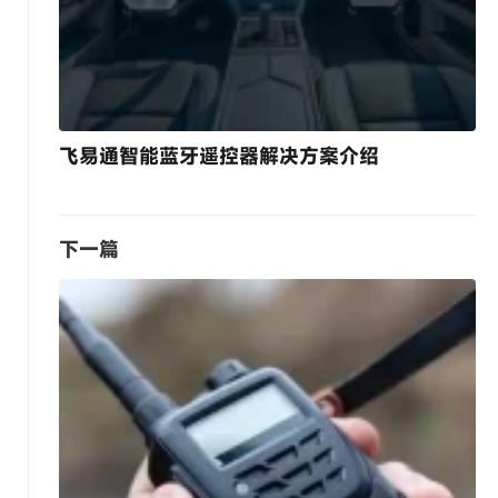
飞易通智能蓝牙遥控器解决方案介绍
下一篇