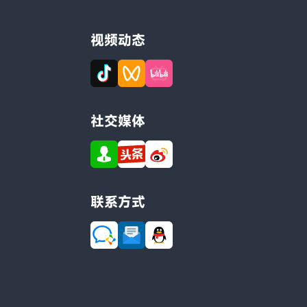
视频动态
社交媒体
联系方式