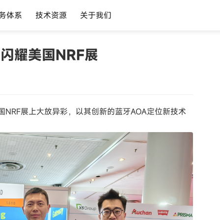
务体系
技术资源
关于我们
闪耀美国NRF展
年美国NRF展上大放异彩，以其创新的蓝牙AOA定位新技术