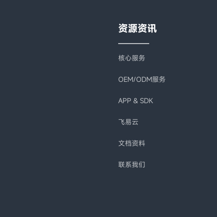
资源资讯
核心服务
OEM/ODM服务
APP & SDK
飞易云
文档资料
联系我们