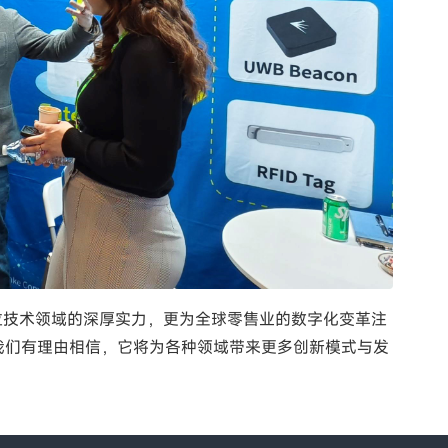
位技术领域的深厚实力，更为全球零售业的数字化变革注
我们有理由相信，它将为各种领域带来更多创新模式与发
！