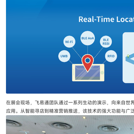
在展会现场，飞易通团队通过一系列生动的演示，向来自世界
应用。从智能寻店到精准营销推送，该技术的强大功能与广