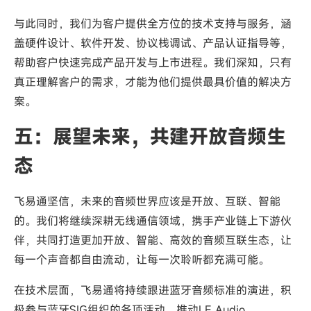
与此同时，我们为客户提供全方位的技术支持与服务，涵
盖硬件设计、软件开发、协议栈调试、产品认证指导等，
帮助客户快速完成产品开发与上市进程。我们深知，只有
真正理解客户的需求，才能为他们提供最具价值的解决方
案。
五：展望未来，共建开放音频生
态
飞易通坚信，未来的音频世界应该是开放、互联、智能
的。我们将继续深耕无线通信领域，携手产业链上下游伙
伴，共同打造更加开放、智能、高效的音频互联生态，让
每一个声音都自由流动，让每一次聆听都充满可能。
在技术层面，飞易通将持续跟进蓝牙音频标准的演进，积
极参与蓝牙SIG组织的各项活动，推动LE Audio、