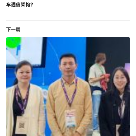
车通信架构？
下一篇