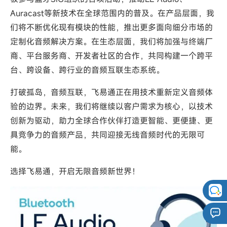
Auracast等新技术在全球范围内的普及。在产品层面，我
们将不断优化现有模块的性能，推出更多面向细分市场的
定制化音频解决方案。在生态层面，我们将加强与终端厂
商、平台服务商、开发者社区的合作，共同构建一个跨平
台、跨设备、跨行业的音频互联生态系统。
打破孤岛，音频互联，飞易通正在用技术重新定义音频体
验的边界。未来，我们将继续以客户需求为核心，以技术
创新为驱动，助力全球合作伙伴打造更智能、更便捷、更
具竞争力的音频产品，共同迎接无线音频时代的无限可
能。
选择飞易通，开启无限音频新世界！