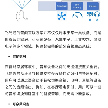
飞易通的音频互联方案并不仅仅局限于某一类设备，而是
围绕智能家居、可穿戴设备、汽车电子、工业控制、消费
电子等多个领域，构建起完整的蓝牙音频生态系统：
智能家居
在智能家居环境中，音频设备之间的无缝连接至关重要。
飞易通的蓝牙音频模块支持多设备自动识别与快速配对，
用户可以通过语音助手轻松切换音箱、电视、耳机等设备
之间的音频输出。例如，在客厅看电影时，用户可以一键
将音频切换到卧室中的智能音响，而无需中断播放。
可穿戴设备