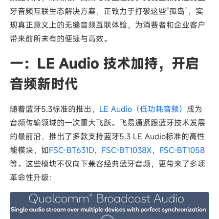
牙音频互联生态解决方案，正致力于打破这些“孤岛”，实
现真正意义上的无缝音频互联体验，为消费者和企业客户
带来前所未有的便捷与高效。
一：LE Audio 技术加持，开启
音频新时代
随着蓝牙5.3标准的推出，
LE Audio（低功耗音频）
成为
音频传输领域的一次重大飞跃。飞易通紧跟蓝牙技术发展
的最前沿，推出了多款支持蓝牙5.3 LE Audio标准的高性
能模块，如
FSC-BT631D
，
FSC-BT1038X
，
FSC-BT1058
等。这些模块不仅向下兼容经典蓝牙音频，更带来了多项
革命性升级：