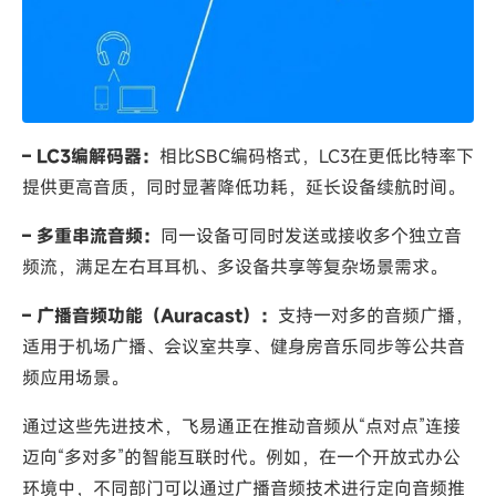
– LC3编解码器：
相比SBC编码格式，LC3在更低比特率下
提供更高音质，同时显著降低功耗，延长设备续航时间。
– 多重串流音频：
同一设备可同时发送或接收多个独立音
频流，满足左右耳耳机、多设备共享等复杂场景需求。
– 广播音频功能（Auracast）：
支持一对多的音频广播，
适用于机场广播、会议室共享、健身房音乐同步等公共音
频应用场景。
通过这些先进技术，飞易通正在推动音频从“点对点”连接
迈向“多对多”的智能互联时代。例如，在一个开放式办公
环境中，不同部门可以通过广播音频技术进行定向音频推