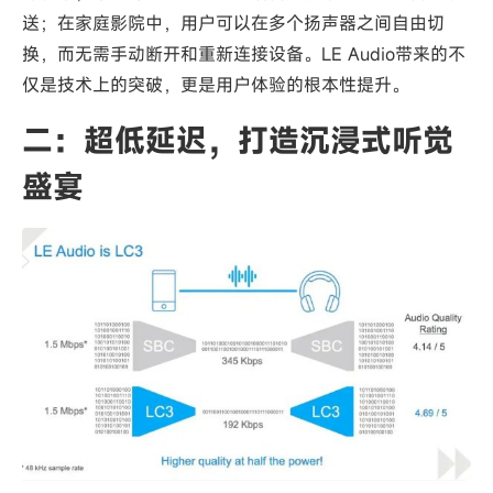
送；在家庭影院中，用户可以在多个扬声器之间自由切
换，而无需手动断开和重新连接设备。LE Audio带来的不
仅是技术上的突破，更是用户体验的根本性提升。
二：超低延迟，打造沉浸式听觉
盛宴