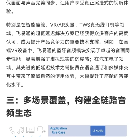
保画面与声音完美同步，让用户享受真正沉浸式的视听体
验。
特别是在智能座舱、VR/AR头显、TWS真无线耳机等领
域，飞易通的超低延迟解决方案已经获得众多客户的高度
认可，成为提升产品竞争力的重要技术支撑。例如，在高
端VR设备中，飞易通的蓝牙音频模块实现了卓越的音画同
步性能，显著增强了虚拟现实的沉浸感；在汽车电子领
域，其先进的低延迟技术为驾驶员在语音通话和多媒体交
互中带来了流畅自然的使用体验，大幅提升了座舱的智能
化水平。
三：多场景覆盖，构建全链路音
频生态