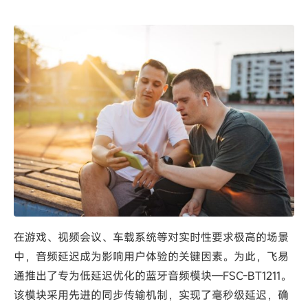
在游戏、视频会议、车载系统等对实时性要求极高的场景
中，音频延迟成为影响用户体验的关键因素。为此，飞易
通推出了专为低延迟优化的蓝牙音频模块—FSC-BT1211。
该模块采用先进的同步传输机制，实现了毫秒级延迟，确